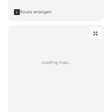
Route anzeigen
Loading map...