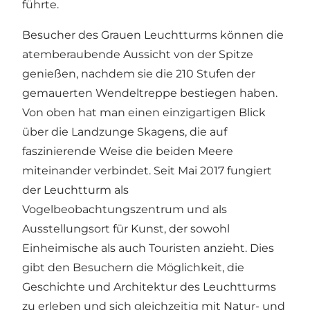
führte.
Besucher des Grauen Leuchtturms können die
atemberaubende Aussicht von der Spitze
genießen, nachdem sie die 210 Stufen der
gemauerten Wendeltreppe bestiegen haben.
Von oben hat man einen einzigartigen Blick
über die Landzunge Skagens, die auf
faszinierende Weise die beiden Meere
miteinander verbindet. Seit Mai 2017 fungiert
der Leuchtturm als
Vogelbeobachtungszentrum und als
Ausstellungsort für Kunst, der sowohl
Einheimische als auch Touristen anzieht. Dies
gibt den Besuchern die Möglichkeit, die
Geschichte und Architektur des Leuchtturms
zu erleben und sich gleichzeitig mit Natur- und