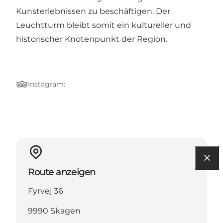
Kunsterlebnissen zu beschäftigen. Der
Leuchtturm bleibt somit ein kultureller und
historischer Knotenpunkt der Region.
Instagram:
Tripadvisor
Route anzeigen
Fyrvej 36
9990 Skagen