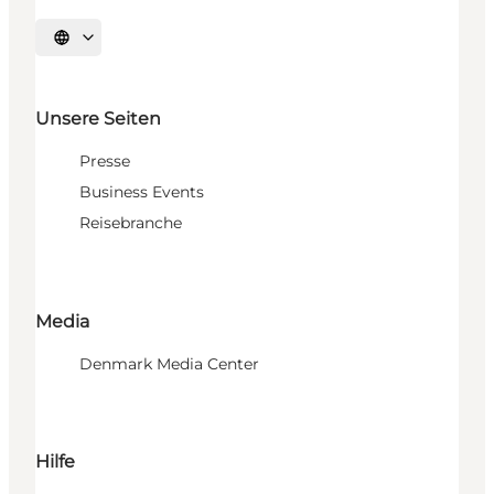
Sprache auswählen
Unsere Seiten
Presse
Business Events
Reisebranche
Media
Denmark Media Center
Hilfe