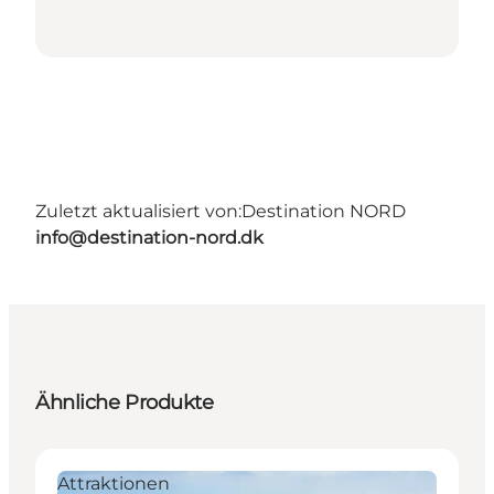
Zuletzt aktualisiert von:
Destination NORD
info@destination-nord.dk
Ähnliche Produkte
Attraktionen