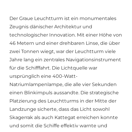
Der Graue Leuchtturm ist ein monumentales
Zeugnis dänischer Architektur und
technologischer Innovation. Mit einer Höhe von
46 Metern und einer drehbaren Linse, die über
zwei Tonnen wiegt, war der Leuchtturm viele
Jahre lang ein zentrales Navigationsinstrument
für die Schifffahrt. Die Lichtquelle war
ursprünglich eine 400-Watt-
Natriumlampenlampe, die alle vier Sekunden
einen Blinkimpuls aussandte. Die strategische
Platzierung des Leuchtturms in der Mitte der
Landzunge sicherte, dass das Licht sowohl
Skagerrak als auch Kattegat erreichen konnte
und somit die Schiffe effektiv warnte und