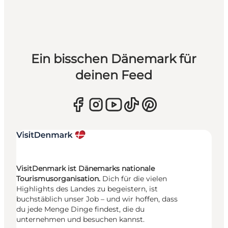
Ein bisschen Dänemark für
deinen Feed
VisitDenmark ist Dänemarks nationale
Tourismusorganisation.
Dich für die vielen
Highlights des Landes zu begeistern, ist
buchstäblich unser Job – und wir hoffen, dass
du jede Menge Dinge findest, die du
unternehmen und besuchen kannst.