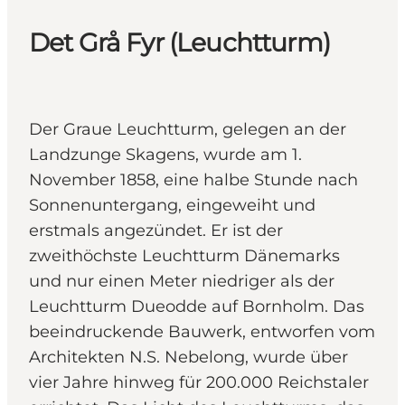
Det Grå Fyr (Leuchtturm)
Der Graue Leuchtturm, gelegen an der
Landzunge Skagens, wurde am 1.
November 1858, eine halbe Stunde nach
Sonnenuntergang, eingeweiht und
erstmals angezündet. Er ist der
zweithöchste Leuchtturm Dänemarks
und nur einen Meter niedriger als der
Leuchtturm Dueodde auf Bornholm. Das
beeindruckende Bauwerk, entworfen vom
Architekten N.S. Nebelong, wurde über
vier Jahre hinweg für 200.000 Reichstaler