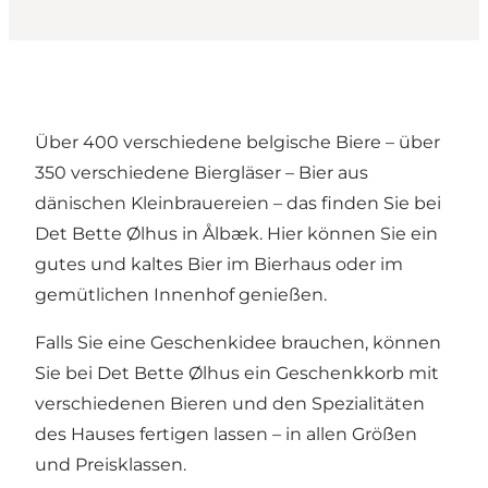
Über 400 verschiedene belgische Biere – über
350 verschiedene Biergläser – Bier aus
dänischen Kleinbrauereien – das finden Sie bei
Det Bette Ølhus in Ålbæk. Hier können Sie ein
gutes und kaltes Bier im Bierhaus oder im
gemütlichen Innenhof genießen.
Falls Sie eine Geschenkidee brauchen, können
Sie bei Det Bette Ølhus ein Geschenkkorb mit
verschiedenen Bieren und den Spezialitäten
des Hauses fertigen lassen – in allen Größen
und Preisklassen.