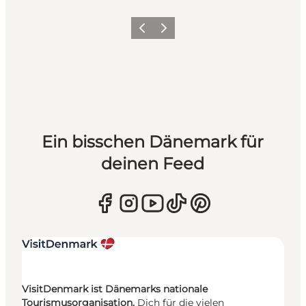
Zurück
Weiter
Ein bisschen Dänemark für
deinen Feed
VisitDenmark ist Dänemarks nationale
Tourismusorganisation.
Dich für die vielen