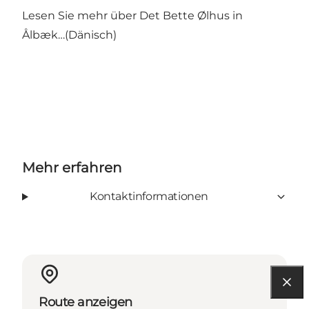
Lesen Sie mehr über
Det Bette Ølhus in
Ålbæk…(Dänisch)
Mehr erfahren
Kontaktinformationen
Route anzeigen