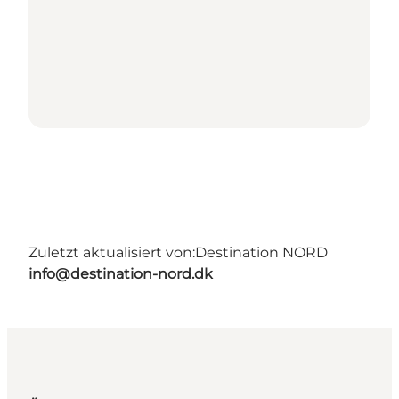
Zuletzt aktualisiert von:
Destination NORD
info@destination-nord.dk