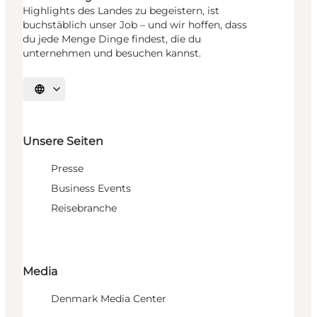
Highlights des Landes zu begeistern, ist
buchstäblich unser Job – und wir hoffen, dass
du jede Menge Dinge findest, die du
unternehmen und besuchen kannst.
Sprache auswählen
Unsere Seiten
Presse
Business Events
Reisebranche
Media
Denmark Media Center