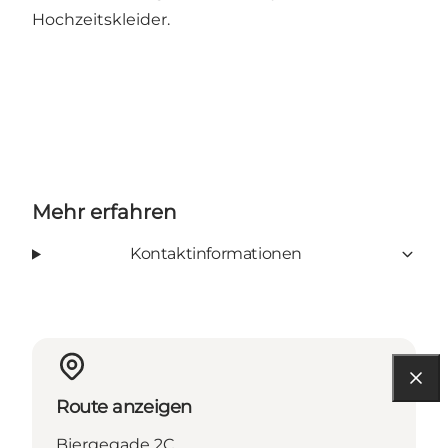
Hochzeitskleider.
Mehr erfahren
Kontaktinformationen
Route anzeigen
Bjergegade 2C