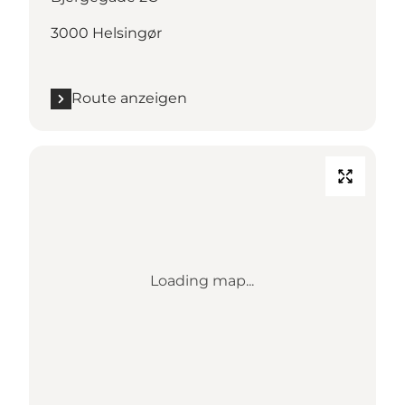
3000 Helsingør
Route anzeigen
Loading map...