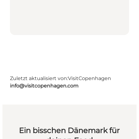
Zuletzt aktualisiert von:
VisitCopenhagen
info@visitcopenhagen.com
Ein bisschen Dänemark für