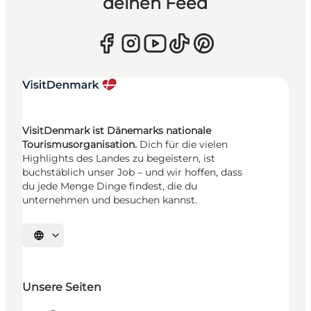
deinen Feed
VisitDenmark ist Dänemarks nationale
Tourismusorganisation.
Dich für die vielen
Highlights des Landes zu begeistern, ist
buchstäblich unser Job – und wir hoffen, dass
du jede Menge Dinge findest, die du
unternehmen und besuchen kannst.
Sprache auswählen
Unsere Seiten