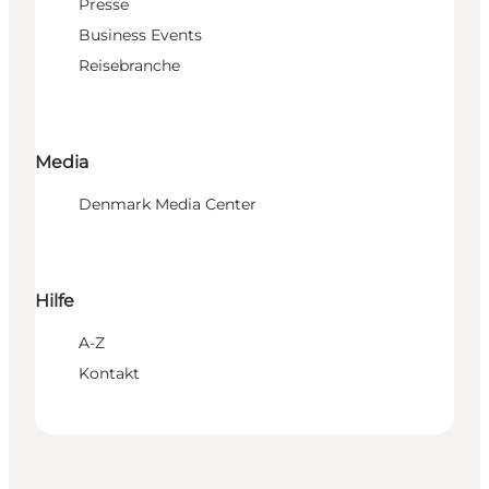
Presse
Business Events
Reisebranche
Media
Denmark Media Center
Hilfe
A-Z
Kontakt