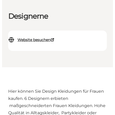
Designerne
Website besuchen
Hier können Sie Design Kleidungen für Frauen
kaufen. 6 Designern erbieten
maßgeschneiderten Frauen Kleidungen. Hohe
Qualität in Alltagskleider, Partykleider oder