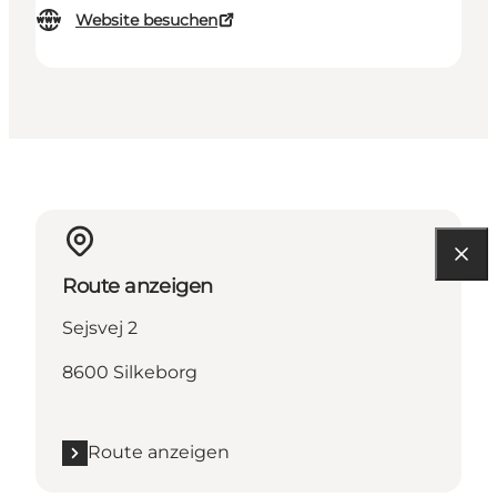
Website besuchen
Route anzeigen
Sejsvej 2
8600 Silkeborg
Route anzeigen