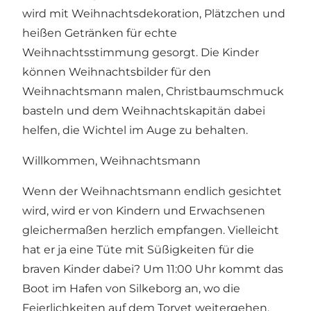
wird mit Weihnachtsdekoration, Plätzchen und
heißen Getränken für echte
Weihnachtsstimmung gesorgt. Die Kinder
können Weihnachtsbilder für den
Weihnachtsmann malen, Christbaumschmuck
basteln und dem Weihnachtskapitän dabei
helfen, die Wichtel im Auge zu behalten.
Willkommen, Weihnachtsmann
Wenn der Weihnachtsmann endlich gesichtet
wird, wird er von Kindern und Erwachsenen
gleichermaßen herzlich empfangen. Vielleicht
hat er ja eine Tüte mit Süßigkeiten für die
braven Kinder dabei? Um 11:00 Uhr kommt das
Boot im Hafen von Silkeborg an, wo die
Feierlichkeiten auf dem Torvet weitergehen.