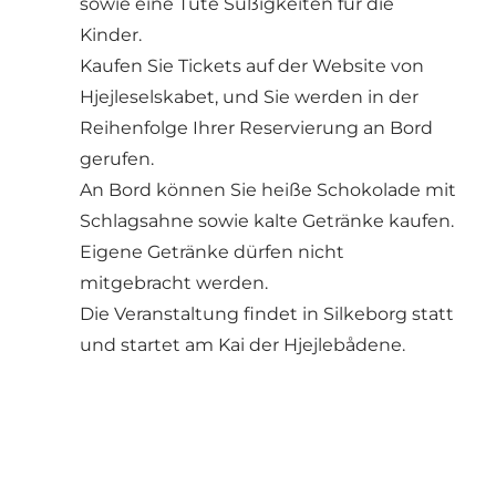
sowie eine Tüte Süßigkeiten für die
Kinder.
Kaufen Sie Tickets auf der
Website von
Hjejleselskabet, und Sie werden in der
Reihenfolge Ihrer Reservierung an Bord
gerufen.
An Bord können Sie heiße Schokolade mit
Schlagsahne sowie kalte Getränke kaufen.
Eigene Getränke dürfen nicht
mitgebracht werden.
Die Veranstaltung findet in Silkeborg statt
und startet am Kai der Hjejlebådene.