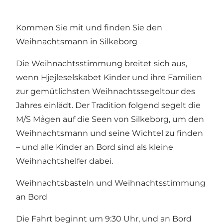
Kommen Sie mit und finden Sie den
Weihnachtsmann in Silkeborg
Die Weihnachtsstimmung breitet sich aus,
wenn Hjejleselskabet Kinder und ihre Familien
zur gemütlichsten Weihnachtssegeltour des
Jahres einlädt. Der Tradition folgend segelt die
M/S Mågen auf die Seen von Silkeborg, um den
Weihnachtsmann und seine Wichtel zu finden
– und alle Kinder an Bord sind als kleine
Weihnachtshelfer dabei.
Weihnachtsbasteln und Weihnachtsstimmung
an Bord
Die Fahrt beginnt um 9:30 Uhr, und an Bord