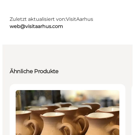
Zuletzt aktualisiert von:
VisitAarhus
web@visitaarhus.com
Ähnliche Produkte
Veranstaltungen