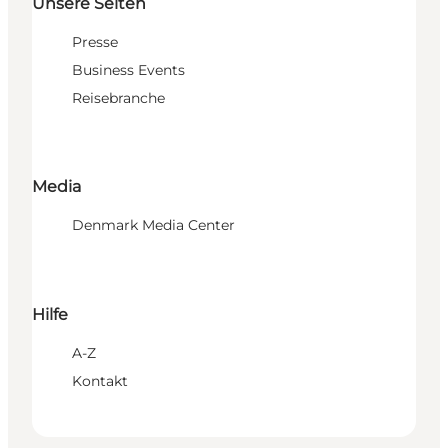
Unsere Seiten
Presse
Business Events
Reisebranche
Media
Denmark Media Center
Hilfe
A-Z
Kontakt