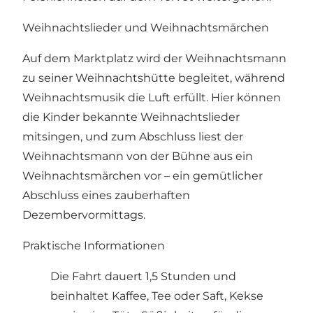
Weihnachtslieder und Weihnachtsmärchen
Auf dem Marktplatz wird der Weihnachtsmann
zu seiner Weihnachtshütte begleitet, während
Weihnachtsmusik die Luft erfüllt. Hier können
die Kinder bekannte Weihnachtslieder
mitsingen, und zum Abschluss liest der
Weihnachtsmann von der Bühne aus ein
Weihnachtsmärchen vor – ein gemütlicher
Abschluss eines zauberhaften
Dezembervormittags.
Praktische Informationen
Die Fahrt dauert 1,5 Stunden und
beinhaltet Kaffee, Tee oder Saft, Kekse