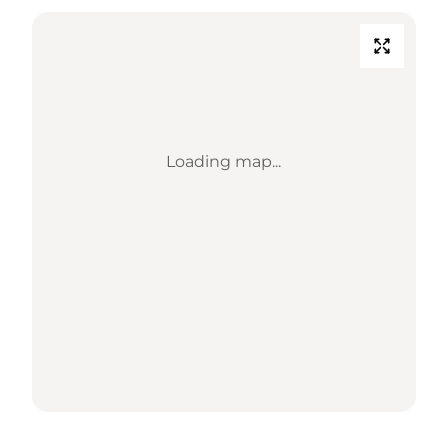
Loading map...