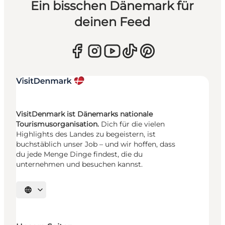
Ein bisschen Dänemark für
deinen Feed
VisitDenmark ist Dänemarks nationale
Tourismusorganisation.
Dich für die vielen
Highlights des Landes zu begeistern, ist
buchstäblich unser Job – und wir hoffen, dass
du jede Menge Dinge findest, die du
unternehmen und besuchen kannst.
Sprache auswählen