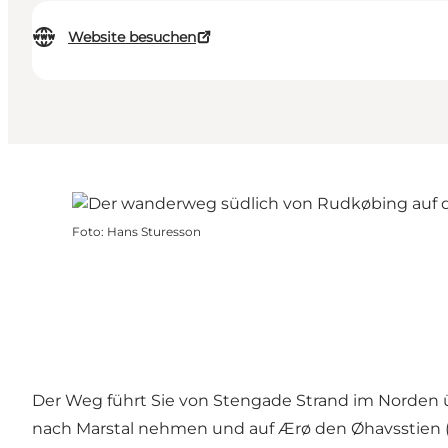
Website besuchen
Foto
:
Hans Sturesson
Der Weg führt Sie von Stengade Strand im Norden 
nach Marstal nehmen und auf Ærø den Øhavsstien (