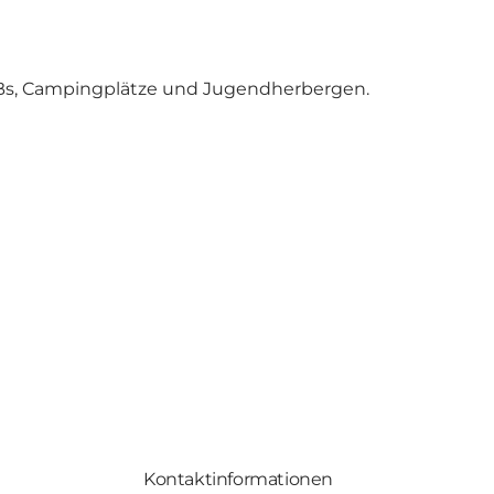
&Bs, Campingplätze und Jugendherbergen.
Kontaktinformationen