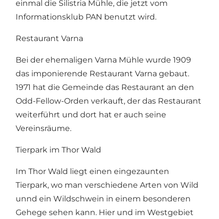
einmal die Silistria Mühle, die jetzt vom
Informationsklub PAN benutzt wird.
Restaurant Varna
Bei der ehemaligen Varna Mühle wurde 1909
das imponierende Restaurant Varna gebaut.
1971 hat die Gemeinde das Restaurant an den
Odd-Fellow-Orden verkauft, der das Restaurant
weiterführt und dort hat er auch seine
Vereinsräume.
Tierpark im Thor Wald
Im Thor Wald liegt einen eingezaunten
Tierpark, wo man verschiedene Arten von Wild
unnd ein Wildschwein in einem besonderen
Gehege sehen kann. Hier und im Westgebiet