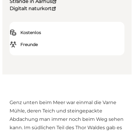
Strände in Aarhus
Digitalt naturkort
Kostenlos
Freunde
Genz unten beim Meer war einmal die Varne
Mühle, deren Teich und steingepackte
Abdachung man immer noch beim Weg sehen
kann. Im südlichen Teil des Thor Waldes gab es