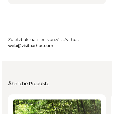
Zuletzt aktualisiert von:
VisitAarhus
web@visitaarhus.com
Ähnliche Produkte
Attraktionen