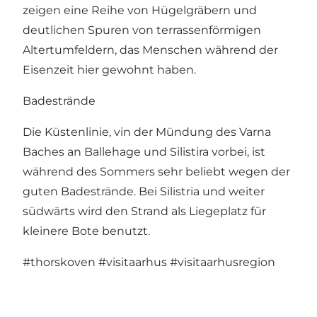
zeigen eine Reihe von Hügelgräbern und
deutlichen Spuren von terrassenförmigen
Altertumfeldern, das Menschen während der
Eisenzeit hier gewohnt haben.
Badestrände
Die Küstenlinie, vin der Mündung des Varna
Baches an Ballehage und Silistira vorbei, ist
während des Sommers sehr beliebt wegen der
guten Badestrände. Bei Silistria und weiter
südwärts wird den Strand als Liegeplatz für
kleinere Bote benutzt.
#thorskoven
#visitaarhus
#visitaarhusregion