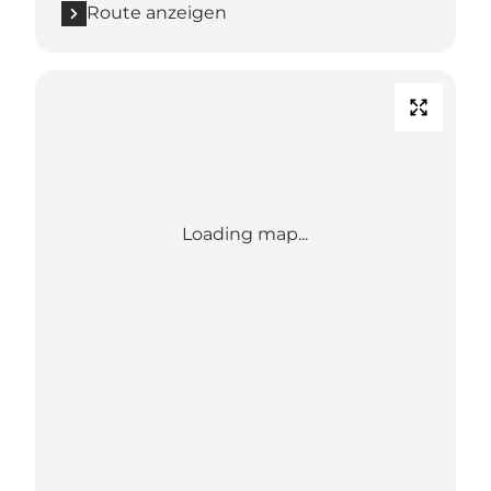
Route anzeigen
Loading map...