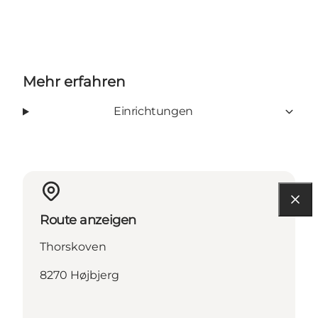
Mehr erfahren
Einrichtungen
Route anzeigen
Thorskoven
8270 Højbjerg