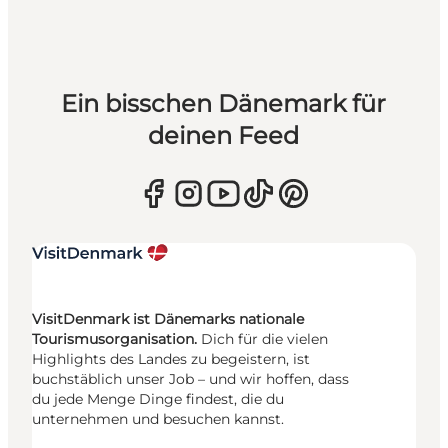
Ein bisschen Dänemark für
deinen Feed
VisitDenmark ist Dänemarks nationale
Tourismusorganisation.
Dich für die vielen
Highlights des Landes zu begeistern, ist
buchstäblich unser Job – und wir hoffen, dass
du jede Menge Dinge findest, die du
unternehmen und besuchen kannst.