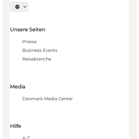
Sprache auswählen
Unsere Seiten
Presse
Business Events
Reisebranche
Media
Denmark Media Center
Hilfe
A-Z