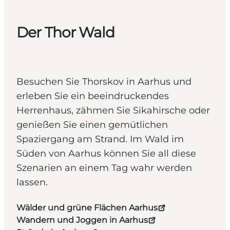
Der Thor Wald
Besuchen Sie Thorskov in Aarhus und
erleben Sie ein beeindruckendes
Herrenhaus, zähmen Sie Sikahirsche oder
genießen Sie einen gemütlichen
Spaziergang am Strand. Im Wald im
Süden von Aarhus können Sie all diese
Szenarien an einem Tag wahr werden
lassen.
Wälder und grüne Flächen Aarhus
Wandern und Joggen in Aarhus