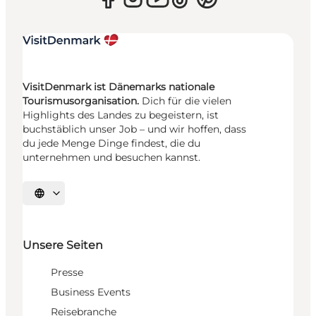
VisitDenmark ist Dänemarks nationale
Tourismusorganisation.
Dich für die vielen
Highlights des Landes zu begeistern, ist
buchstäblich unser Job – und wir hoffen, dass
du jede Menge Dinge findest, die du
unternehmen und besuchen kannst.
Sprache auswählen
Unsere Seiten
Presse
Business Events
Reisebranche