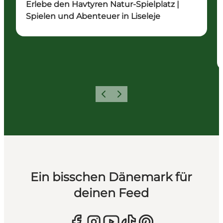
Erlebe den Havtyren Natur-Spielplatz |
Spielen und Abenteuer in Liseleje
Zurück
Weiter
Ein bisschen Dänemark für
deinen Feed