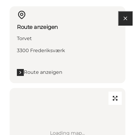
Route anzeigen
Torvet
3300 Frederiksværk
Route anzeigen
Loading map...