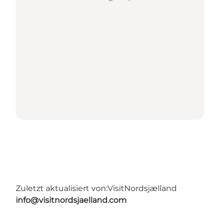
Zuletzt aktualisiert von:
VisitNordsjælland
info@visitnordsjaelland.com