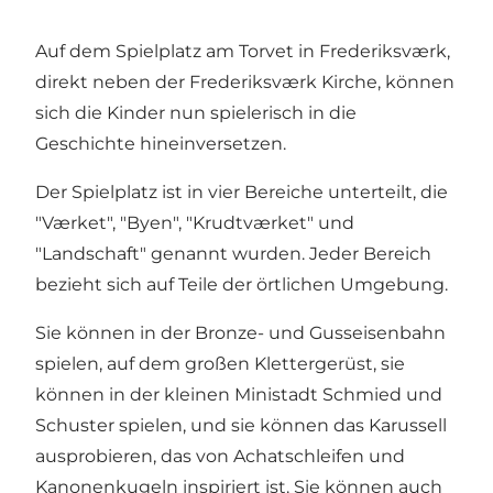
Auf dem Spielplatz am Torvet in Frederiksværk,
direkt neben der Frederiksværk Kirche, können
sich die Kinder nun spielerisch in die
Geschichte hineinversetzen.
Der Spielplatz ist in vier Bereiche unterteilt, die
"Værket", "Byen", "Krudtværket" und
"Landschaft" genannt wurden. Jeder Bereich
bezieht sich auf Teile der örtlichen Umgebung.
Sie können in der Bronze- und Gusseisenbahn
spielen, auf dem großen Klettergerüst, sie
können in der kleinen Ministadt Schmied und
Schuster spielen, und sie können das Karussell
ausprobieren, das von Achatschleifen und
Kanonenkugeln inspiriert ist. Sie können auch