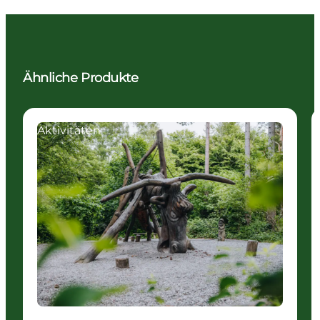
Ähnliche Produkte
Aktivitäten