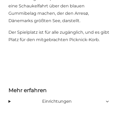
eine Schaukelfahrt über den blauen
Gummibelag machen, der den Arresø,
Dänemarks größten See, darstellt.
Der Spielplatz ist für alle zugänglich, und es gibt
Platz für den mitgebrachten Picknick-Korb.
Mehr erfahren
Einrichtungen