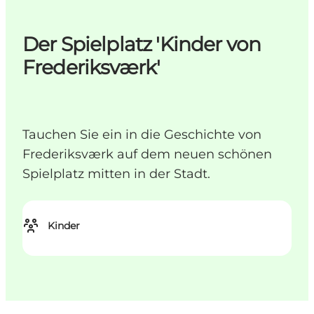
Der Spielplatz 'Kinder von
Frederiksværk'
Tauchen Sie ein in die Geschichte von
Frederiksværk auf dem neuen schönen
Spielplatz mitten in der Stadt.
Kinder