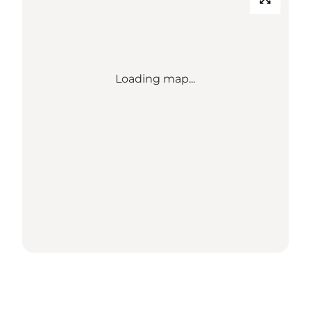
Loading map...