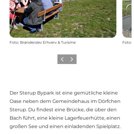
Foto
:
Brønderslev Erhverv & Turisme
Foto
:
Zurück
Weiter
Der Sterup Bypark ist eine gemütliche kleine
Oase neben dem Gemeindehaus im Dörfchen
Sterup. Du findest eine Brücke, die über den
Bach führt, eine kleine Lagerfeuerhütte, einen
großen See und einen einladenden Spielplatz.