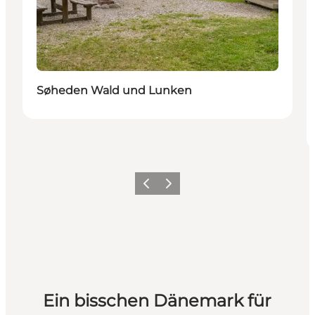
Søheden Wald und Lunken
Zurück
Weiter
Ein bisschen Dänemark für