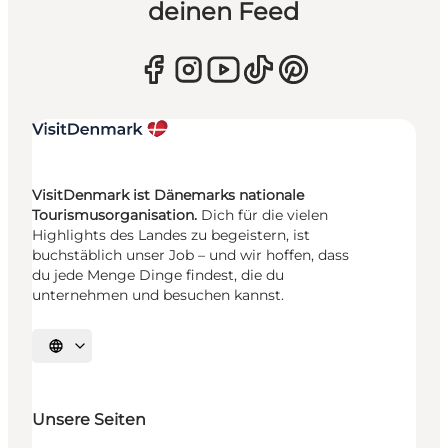
deinen Feed
VisitDenmark ist Dänemarks nationale
Tourismusorganisation.
Dich für die vielen
Highlights des Landes zu begeistern, ist
buchstäblich unser Job – und wir hoffen, dass
du jede Menge Dinge findest, die du
unternehmen und besuchen kannst.
Sprache auswählen
Unsere Seiten