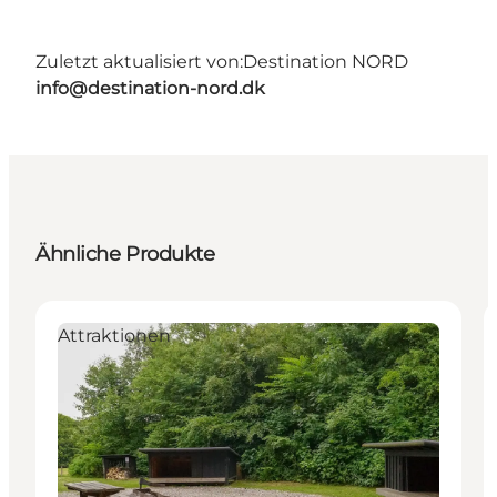
Zuletzt aktualisiert von:
Destination NORD
info@destination-nord.dk
Ähnliche Produkte
Attraktionen