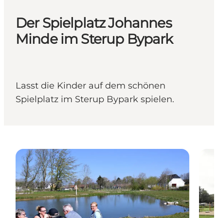
Der Spielplatz Johannes
Minde im Sterup Bypark
Lasst die Kinder auf dem schönen
Spielplatz im Sterup Bypark spielen.