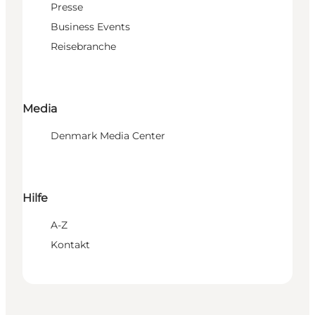
Presse
Business Events
Reisebranche
Media
Denmark Media Center
Hilfe
A-Z
Kontakt