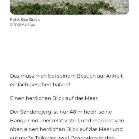
Foto
:
Else Brask
©
VisitAarhus
Das muss man bei seinem Besuch auf Anholt
einfach gesehen haben!
Einen herrlichen Blick auf das Meer
Der Sønderbjerg ist nur 48 m hoch, seine
Hänge sind aber relativ steil, und man hat von
oben einen herrlichen Blick auf das Meer und
auf große Teile der Insel. Besonders in den