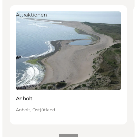
Attraktionen
Anholt
Anholt, Ostjütland