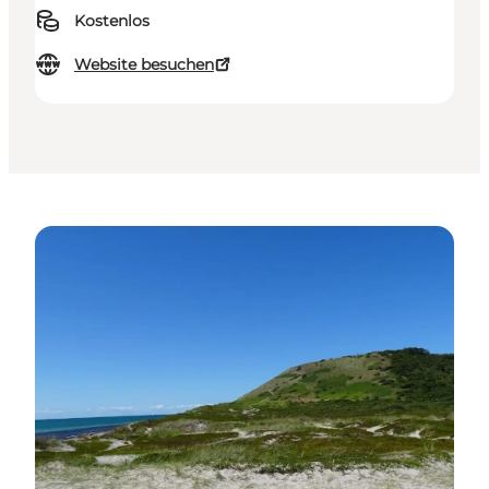
Kostenlos
Website besuchen