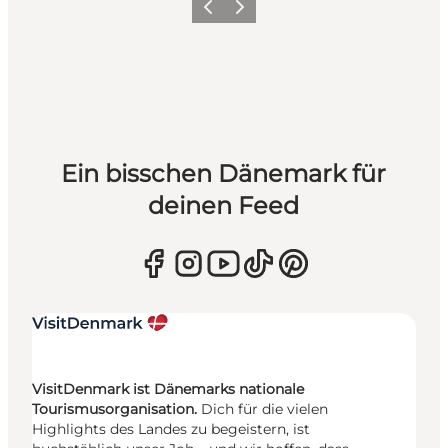
Zurück
Weiter
Ein bisschen Dänemark für
deinen Feed
VisitDenmark ist Dänemarks nationale
Tourismusorganisation.
Dich für die vielen
Highlights des Landes zu begeistern, ist