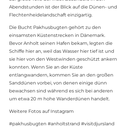
Abendstunden ist der Blick auf die Dünen- und
Flechtenheidelandschaft einzigartig.
Die Bucht Pakhusbugten gehört zu den
einsamsten Küstenstrecken in Dänemark.
Bevor Anholt seinen Hafen bekam, legten die
Schiffe hier an, weil das Wasser hier tief ist und
sie hier von den Westwinden geschützt ankern
konnten. Wenn Sie an der Küste
entlangwandern, kommen Sie an den großen
Sanddünen vorbei, von denen einige dünn
bewachsen sind während es sich bei anderen
um etwa 20 m hohe Wanderdünen handelt.
Weitere Fotos auf Instagram
#pakhusbugten
#anholtstrand
#visitdjursland