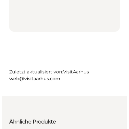
Zuletzt aktualisiert von:
VisitAarhus
web@visitaarhus.com
Ähnliche Produkte