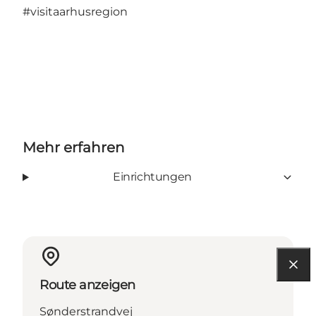
#visitaarhusregion
Mehr erfahren
Einrichtungen
Route anzeigen
Sønderstrandvej