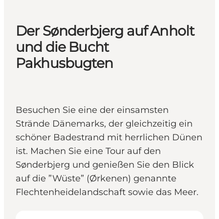
Der Sønderbjerg auf Anholt
und die Bucht
Pakhusbugten
Besuchen Sie eine der einsamsten
Strände Dänemarks, der gleichzeitig ein
schöner Badestrand mit herrlichen Dünen
ist. Machen Sie eine Tour auf den
Sønderbjerg und genießen Sie den Blick
auf die ”Wüste” (Ørkenen) genannte
Flechtenheidelandschaft sowie das Meer.