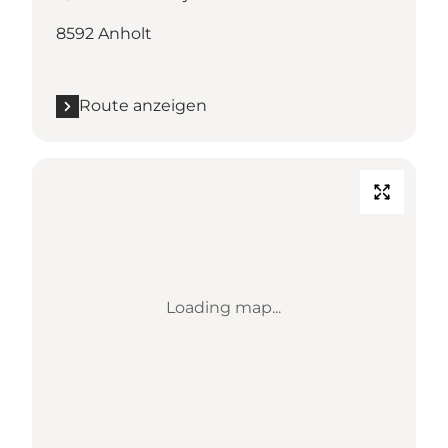
8592 Anholt
Route anzeigen
Loading map...