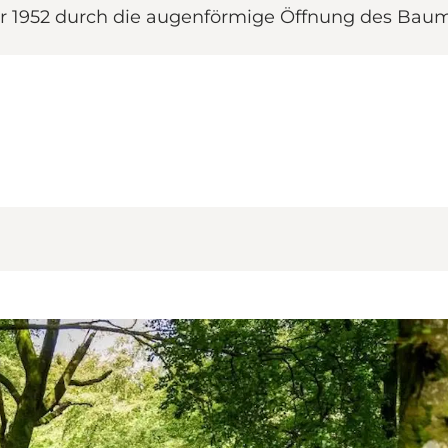
r 1952 durch die augenförmige Öffnung des Bau