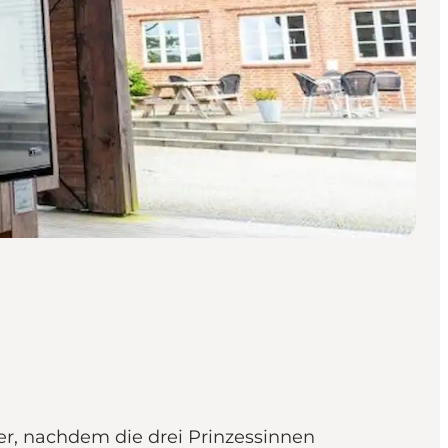
r, nachdem die drei Prinzessinnen