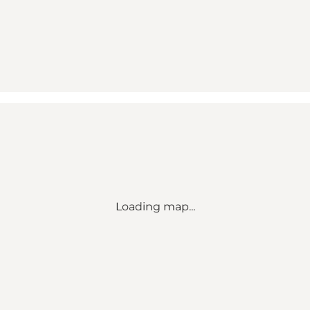
Loading map...