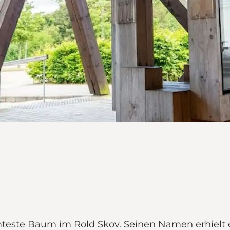
este Baum im Rold Skov. Seinen Namen erhielt e