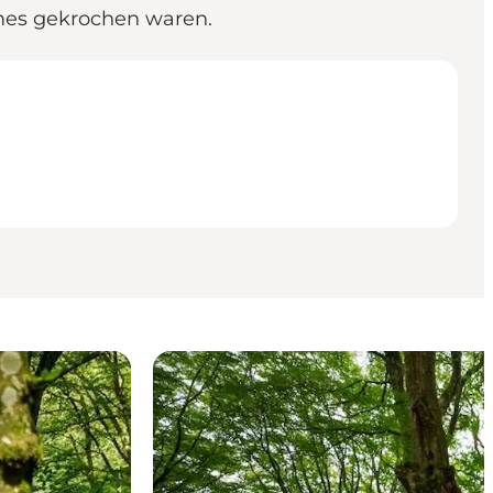
mes gekrochen waren.