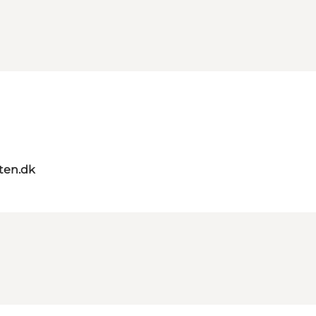
ten.dk