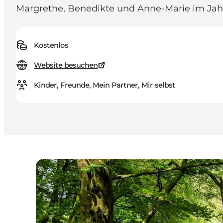
Margrethe, Benedikte und Anne-Marie im Jah
Kostenlos
Website besuchen
Kinder, Freunde, Mein Partner, Mir selbst