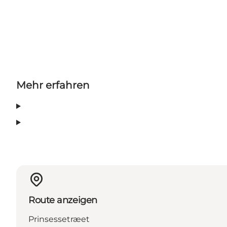
Mehr erfahren
Route anzeigen
Prinsessetræet