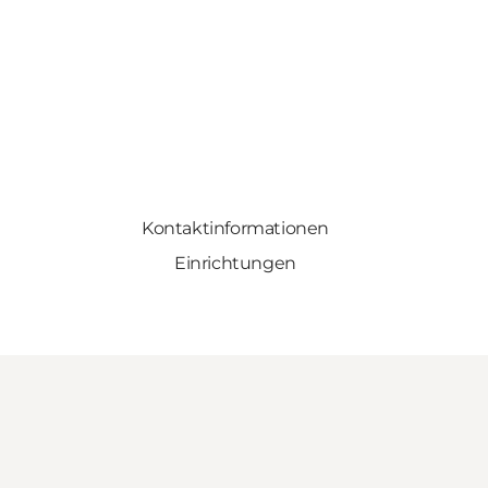
Kontaktinformationen
Einrichtungen