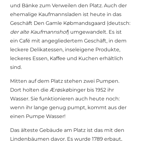
und Bänke zum Verweilen den Platz. Auch der
ehemalige Kaufmannsladen ist heute in das
Geschäft Den Gamle Købmandsgaard (deutsch:
der alte Kaufmannshof
) umgewandelt. Es ist
ein Café mit angegliedertem Geschäft, in dem
leckere Delikatessen, inseleigene Produkte,
leckeres Essen, Kaffee und Kuchen erhältlich
sind.
Mitten auf dem Platz stehen zwei Pumpen.
Dort holten die Ærøskøbinger bis 1952 ihr
Wasser. Sie funktionieren auch heute noch:
wenn ihr lange genug pumpt, kommt aus der
einen Pumpe Wasser!
Das älteste Gebäude am Platz ist das mit den
Lindenbäumen davor. Es wurde 1789 erbaut,