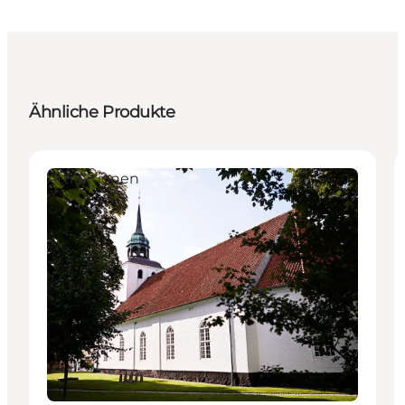
Ähnliche Produkte
Attraktionen