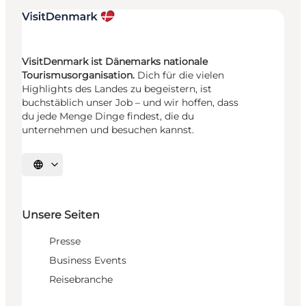
VisitDenmark ist Dänemarks nationale
Tourismusorganisation.
Dich für die vielen
Highlights des Landes zu begeistern, ist
buchstäblich unser Job – und wir hoffen, dass
du jede Menge Dinge findest, die du
unternehmen und besuchen kannst.
Sprache auswählen
Unsere Seiten
Presse
Business Events
Reisebranche