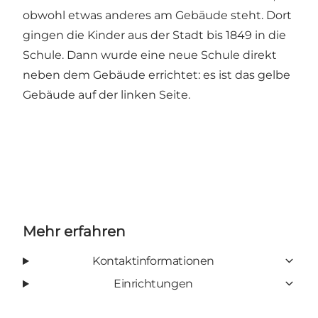
obwohl etwas anderes am Gebäude steht. Dort
gingen die Kinder aus der Stadt bis 1849 in die
Schule. Dann wurde eine neue Schule direkt
neben dem Gebäude errichtet: es ist das gelbe
Gebäude auf der linken Seite.
Mehr erfahren
Kontaktinformationen
Einrichtungen