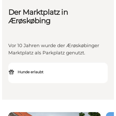
Der Marktplatz in
Ærøskøbing
Vor 10 Jahren wurde der Ærøskøbinger
Marktplatz als Parkplatz genutzt.
Hunde erlaubt