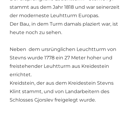
stammt aus dem Jahr 1818 und war seinerzeit
der moderneste Leuhtturm Europas.
Der Bau, in dem Turm damals plaziert war, ist
heute noch zu sehen.
Neben dem ursrünglichen Leuchtturm von
Stevns wurde 1778 ein 27 Meter hoher und
freistehender Leuhtturm aus Kreidestein
errichtet.
Kreidstein, der aus dem Kreidestein Stevns
Klint stammt, und von Landarbeitern des
Schlosses Gjorslev freigelegt wurde.