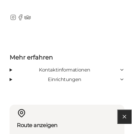
Instagram
Facebook
TripAdvisor
Mehr erfahren
Kontaktinformationen
Einrichtungen
Route anzeigen