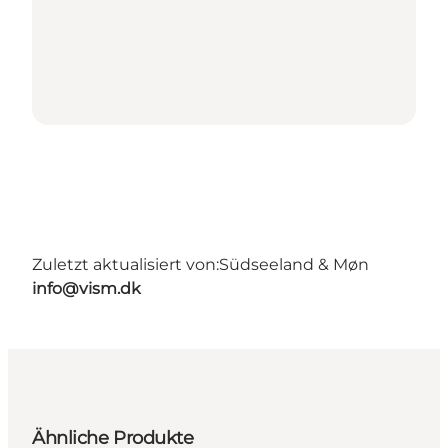
Zuletzt aktualisiert von:
Südseeland & Møn
info@vism.dk
Ähnliche Produkte