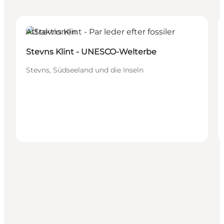
Attraktionen
Stevns Klint - UNESCO-Welterbe
Stevns, Südseeland und die Inseln