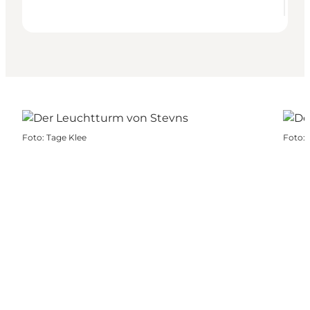
Foto
:
Tage Klee
Foto
: