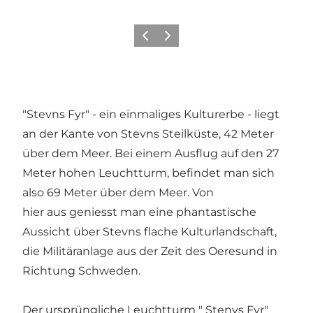
Zurück
Weiter
"Stevns Fyr" - ein einmaliges Kulturerbe - liegt
an der Kante von Stevns Steilküste, 42 Meter
über dem Meer. Bei einem Ausflug auf den 27
Meter hohen Leuchtturm, befindet man sich
also 69 Meter über dem Meer. Von
hier aus geniesst man eine phantastische
Aussicht über Stevns flache Kulturlandschaft,
die Militäranlage aus der Zeit des Oeresund in
Richtung Schweden.
Der ursprüngliche Leuchtturm " Stenvs Fyr"