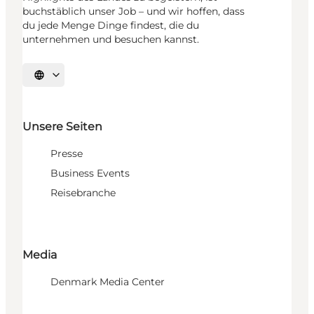
buchstäblich unser Job – und wir hoffen, dass
du jede Menge Dinge findest, die du
unternehmen und besuchen kannst.
Sprache auswählen
Unsere Seiten
Presse
Business Events
Reisebranche
Media
Denmark Media Center