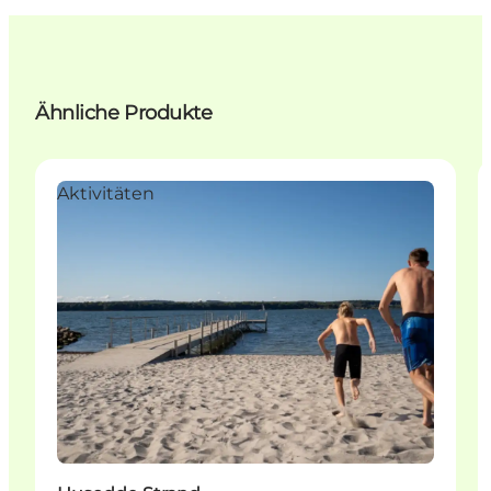
Ähnliche Produkte
Aktivitäten