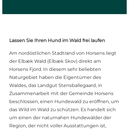
Lassen Sie Ihren Hund im Wald frei laufen
Am nordöstlichen Stadtrand von Horsens liegt
der Elbæk Wald (Elbæk Skov) direkt am
Horsens Fjord. In diesem sehr beliebten
Naturgebiet haben die Eigentümer des
Waldes, das Landgut Stensballegaard, in
Zusammenarbeit mit der Gemeinde Horsens
beschlossen, einen Hundewald zu eröffnen, um
das Wild im Wald zu schützen. Es handelt sich
um einen der naturnahen Hundewälder der
Region, der nicht voller Ausstattungen ist,