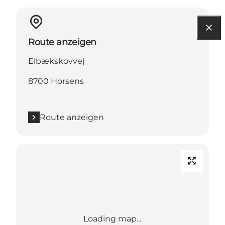
Route anzeigen
Elbækskovvej
8700 Horsens
Route anzeigen
Loading map...