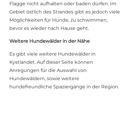
Flagge nicht aufhalten oder baden dürfen. Im
Gebiet östlich des Strandes gibt es jedoch viele
Möglichkeiten für Hunde, zu schwimmen,
bevor es wieder nach Hause geht.
Weitere Hundewälder in der Nähe
Es gibt viele weitere Hundewälder in
Kystlandet.
Auf dieser Seite können
Anregungen für die Auswahl von
Hundewäldern, sowie weitere
hundefreundliche Spaziergänge in der Region.