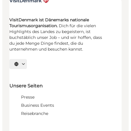
VisitDenmark ist Dänemarks nationale
Tourismusorganisation.
Dich für die vielen
Highlights des Landes zu begeistern, ist
buchstäblich unser Job – und wir hoffen, dass
du jede Menge Dinge findest, die du
unternehmen und besuchen kannst.
Sprache auswählen
Unsere Seiten
Presse
Business Events
Reisebranche