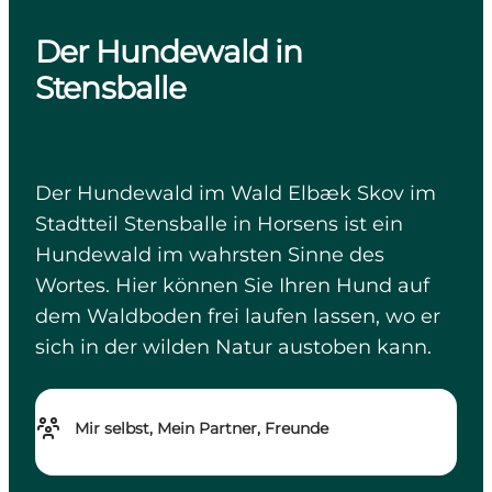
Der Hundewald in
Stensballe
Der Hundewald im Wald Elbæk Skov im
Stadtteil Stensballe in Horsens ist ein
Hundewald im wahrsten Sinne des
Wortes. Hier können Sie Ihren Hund auf
dem Waldboden frei laufen lassen, wo er
sich in der wilden Natur austoben kann.
Mir selbst, Mein Partner, Freunde