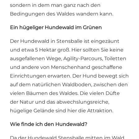
sondern in dem man ganz nach den
Bedingungen des Waldes wandern kann.
Ein hügeliger Hundewald im Grünen
Der Hundewald in Stensballe ist eingezäunt
und etwa 5 Hektar groß. Hier sollten Sie keine
ausgefallenen Wege, Agility-Parcours, Toiletten
und andere von Menschenhand geschaffene
Einrichtungen erwarten. Der Hund bewegt sich
auf dem natürlichen Waldboden, zwischen den
vielen Bäumen des Waldes. Die vielen Düfte
der Natur und das abwechslungsreiche,
hügelige Gelände sind hier die Attraktion.
Wie finde ich den Hundewald?
Da der Hundewald Stensballe mitten im Wald