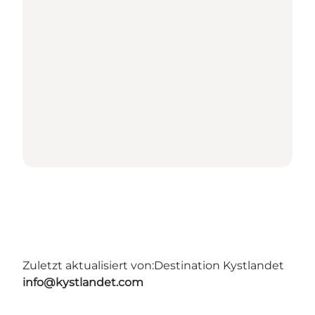
Zuletzt aktualisiert von:
Destination Kystlandet
info@kystlandet.com