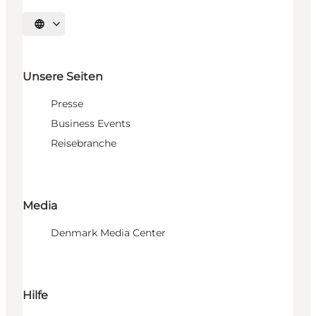
Sprache auswählen
Unsere Seiten
Presse
Business Events
Reisebranche
Media
Denmark Media Center
Hilfe