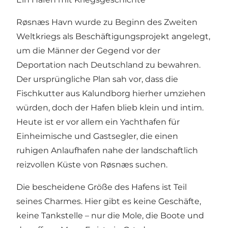
Røsnæs Havn wurde zu Beginn des Zweiten
Weltkriegs als Beschäftigungsprojekt angelegt,
um die Männer der Gegend vor der
Deportation nach Deutschland zu bewahren.
Der ursprüngliche Plan sah vor, dass die
Fischkutter aus Kalundborg hierher umziehen
würden, doch der Hafen blieb klein und intim.
Heute ist er vor allem ein Yachthafen für
Einheimische und Gastsegler, die einen
ruhigen Anlaufhafen nahe der landschaftlich
reizvollen Küste von Røsnæs suchen.
Die bescheidene Größe des Hafens ist Teil
seines Charmes. Hier gibt es keine Geschäfte,
keine Tankstelle – nur die Mole, die Boote und