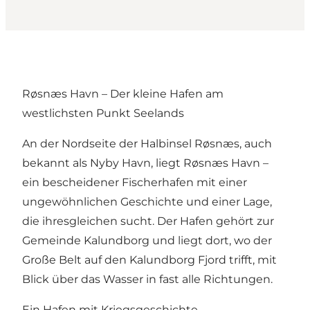
Røsnæs Havn – Der kleine Hafen am
westlichsten Punkt Seelands
An der Nordseite der Halbinsel Røsnæs, auch
bekannt als Nyby Havn, liegt Røsnæs Havn –
ein bescheidener Fischerhafen mit einer
ungewöhnlichen Geschichte und einer Lage,
die ihresgleichen sucht. Der Hafen gehört zur
Gemeinde Kalundborg und liegt dort, wo der
Große Belt auf den Kalundborg Fjord trifft, mit
Blick über das Wasser in fast alle Richtungen.
Ein Hafen mit Kriegsgeschichte