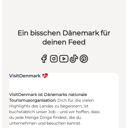
Ein bisschen Dänemark für
deinen Feed
VisitDenmark ist Dänemarks nationale
Tourismusorganisation.
Dich für die vielen
Highlights des Landes zu begeistern, ist
buchstäblich unser Job – und wir hoffen, dass
du jede Menge Dinge findest, die du
unternehmen und besuchen kannst.