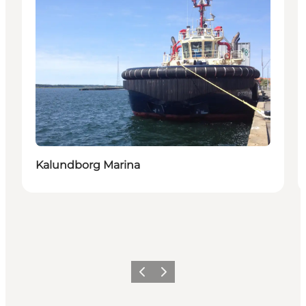
Kalundborg Marina
Zurück
Weiter