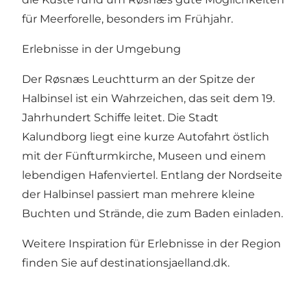
für Meerforelle, besonders im Frühjahr.
Erlebnisse in der Umgebung
Der Røsnæs Leuchtturm an der Spitze der
Halbinsel ist ein Wahrzeichen, das seit dem 19.
Jahrhundert Schiffe leitet. Die Stadt
Kalundborg liegt eine kurze Autofahrt östlich
mit der Fünfturmkirche, Museen und einem
lebendigen Hafenviertel. Entlang der Nordseite
der Halbinsel passiert man mehrere kleine
Buchten und Strände, die zum Baden einladen.
Weitere Inspiration für Erlebnisse in der Region
finden Sie auf
destinationsjaelland.dk
.