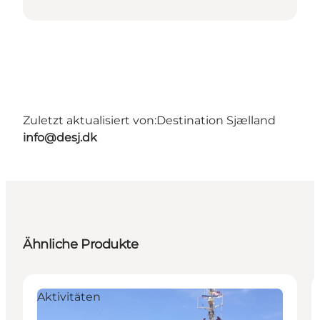
Zuletzt aktualisiert von:
Destination Sjælland
info@desj.dk
Ähnliche Produkte
Aktivitäten