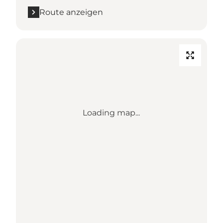
Route anzeigen
Loading map...