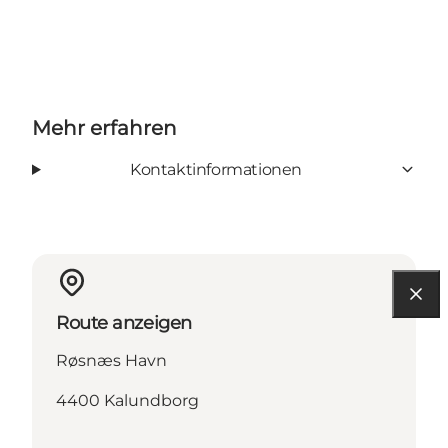
Mehr erfahren
Kontaktinformationen
Route anzeigen
Røsnæs Havn
4400 Kalundborg