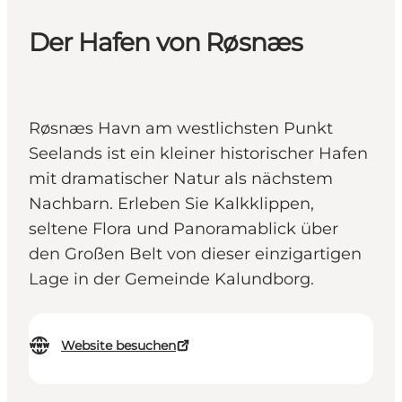
Der Hafen von Røsnæs
Røsnæs Havn am westlichsten Punkt
Seelands ist ein kleiner historischer Hafen
mit dramatischer Natur als nächstem
Nachbarn. Erleben Sie Kalkklippen,
seltene Flora und Panoramablick über
den Großen Belt von dieser einzigartigen
Lage in der Gemeinde Kalundborg.
Website besuchen