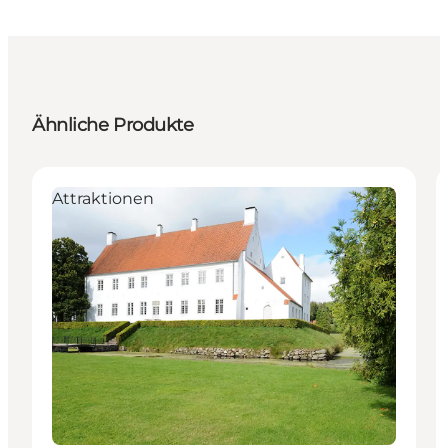
Ähnliche Produkte
Attraktionen