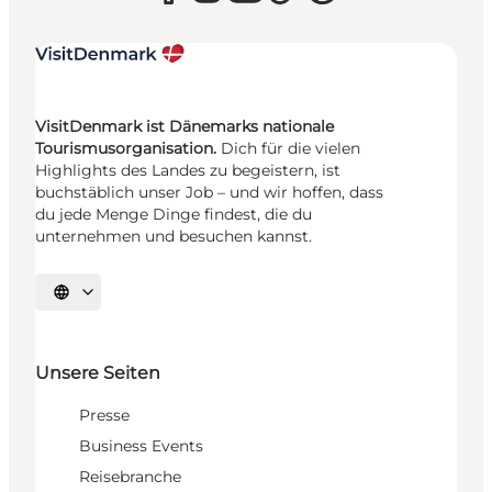
VisitDenmark ist Dänemarks nationale
Tourismusorganisation.
Dich für die vielen
Highlights des Landes zu begeistern, ist
buchstäblich unser Job – und wir hoffen, dass
du jede Menge Dinge findest, die du
unternehmen und besuchen kannst.
Sprache auswählen
Unsere Seiten
Presse
Business Events
Reisebranche