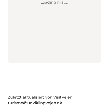
Loading map...
Zuletzt aktualisiert von:
VisitVejen
turisme@udviklingvejen.dk