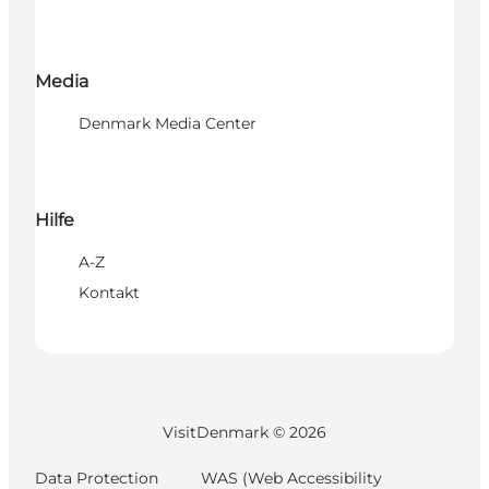
Media
Denmark Media Center
Hilfe
A-Z
Kontakt
VisitDenmark ©
2026
Data Protection
WAS (Web Accessibility