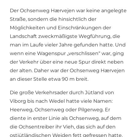
Der Ochsenweg Hærvejen war keine angelegte
Straße, sondern die hinsichtlich der
Möglichkeiten und Einschränkungen der
Landschaft zweckmäßigste Wegführung, die
man im Laufe vieler Jahre gefunden hatte. Und
wenn eine Wagenspur „verschlissen“ war, ging
der Verkehr über eine neue Spur direkt neben
der alten. Daher war der Ochsenweg Hærvejen
an dieser Stelle etwa 90 m breit.
Die große Verkehrsader durch Jütland von
Viborg bis nach Wedel hatte viele Namen:
Heerweg, Ochsenweg oder Pilgerweg. Er
diente in erster Linie als Ochsenweg, auf dem
die Ochsentreiber ihr Vieh, das sich auf den
ostjütländischen Weiden fett gefressen hatte,