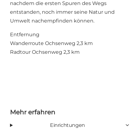
nachdem die ersten Spuren des Wegs
entstanden, noch immer seine Natur und
Umwelt nachempfinden können.
Entfernung
Wanderroute Ochsenweg 2,3 km
Radtour Ochsenweg 2,3 km
Mehr erfahren
Einrichtungen