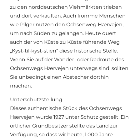
zu den norddeutschen Viehmärkten trieben
und dort verkauften. Auch fromme Menschen
wie Pilger nutzen den Ochsenweg Hærvejen,
um nach Süden zu gelangen. Heute quert
auch der von Küste zu Küste führende Weg
„Kyst-til-kyst-stien“ diese historische Stelle.
Wenn Sie auf der Wander- oder Radroute des
Ochsenwegs Hærvejen unterwegs sind, sollten
Sie unbedingt einen Abstecher dorthin
machen.
Unterschutzstellung
Dieses authentische Stück des Ochsenwegs
Hærvejen wurde 1927 unter Schutz gestellt. Ein
örtlicher Grundbesitzer stellte das Land zur
Verfügung, so dass wir heute, 1.000 Jahre