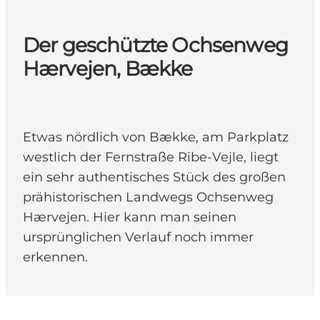
Der geschützte Ochsenweg
Hærvejen, Bække
Etwas nördlich von Bække, am Parkplatz
westlich der Fernstraße Ribe-Vejle, liegt
ein sehr authentisches Stück des großen
prähistorischen Landwegs Ochsenweg
Hærvejen. Hier kann man seinen
ursprünglichen Verlauf noch immer
erkennen.