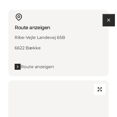
Route anzeigen
Ribe-Vejle Landevej 65B
6622 Bække
Route anzeigen