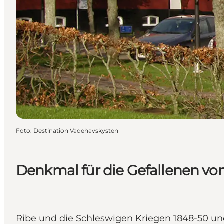
Foto
:
Destination Vadehavskysten
Denkmal für die Gefallenen vo
Ribe und die Schleswigen Kriegen 1848-50 un