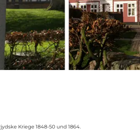
rjydske Kriege 1848-50 und 1864.