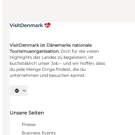
VisitDenmark ist Dänemarks nationale
Tourismusorganisation.
Dich für die vielen
Highlights des Landes zu begeistern, ist
buchstäblich unser Job – und wir hoffen, dass
du jede Menge Dinge findest, die du
unternehmen und besuchen kannst.
Sprache auswählen
Unsere Seiten
Presse
Business Events