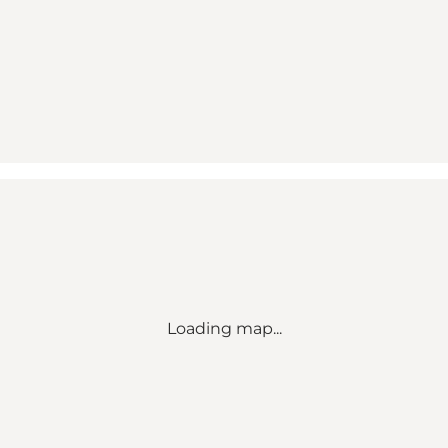
Loading map...