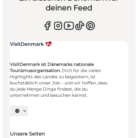
deinen Feed
VisitDenmark ist Dänemarks nationale
Tourismusorganisation.
Dich für die vielen
Highlights des Landes zu begeistern, ist
buchstäblich unser Job – und wir hoffen, dass
du jede Menge Dinge findest, die du
unternehmen und besuchen kannst.
Sprache auswählen
Unsere Seiten