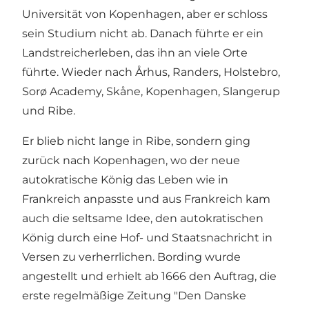
Universität von Kopenhagen, aber er schloss
sein Studium nicht ab. Danach führte er ein
Landstreicherleben, das ihn an viele Orte
führte. Wieder nach Århus, Randers, Holstebro,
Sorø Academy, Skåne, Kopenhagen, Slangerup
und Ribe.
Er blieb nicht lange in Ribe, sondern ging
zurück nach Kopenhagen, wo der neue
autokratische König das Leben wie in
Frankreich anpasste und aus Frankreich kam
auch die seltsame Idee, den autokratischen
König durch eine Hof- und Staatsnachricht in
Versen zu verherrlichen. Bording wurde
angestellt und erhielt ab 1666 den Auftrag, die
erste regelmäßige Zeitung "Den Danske