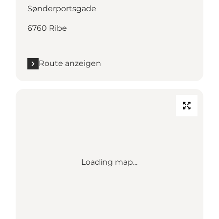
Sønderportsgade
6760 Ribe
Route anzeigen
Loading map...