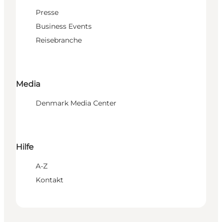
Presse
Business Events
Reisebranche
Media
Denmark Media Center
Hilfe
A-Z
Kontakt