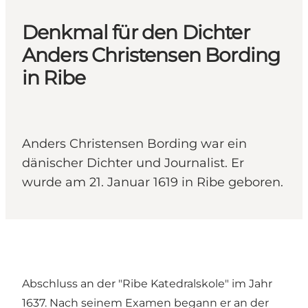
Denkmal für den Dichter
Anders Christensen Bording
in Ribe
Anders Christensen Bording war ein
dänischer Dichter und Journalist. Er
wurde am 21. Januar 1619 in Ribe geboren.
Abschluss an der "Ribe Katedralskole" im Jahr
1637. Nach seinem Examen begann er an der