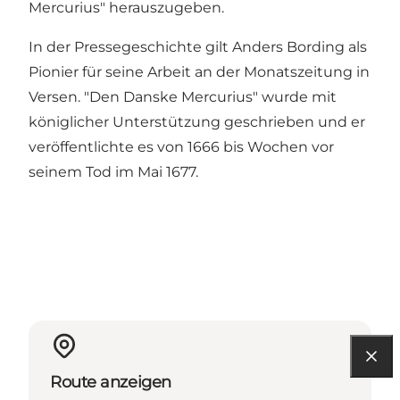
Mercurius" herauszugeben.
In der Pressegeschichte gilt Anders Bording als
Pionier für seine Arbeit an der Monatszeitung in
Versen. "Den Danske Mercurius" wurde mit
königlicher Unterstützung geschrieben und er
veröffentlichte es von 1666 bis Wochen vor
seinem Tod im Mai 1677.
Route anzeigen