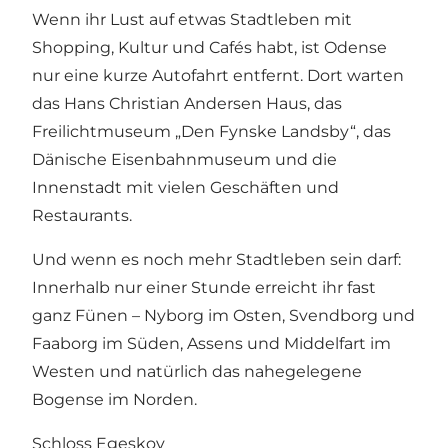
Wenn ihr Lust auf etwas Stadtleben mit
Shopping, Kultur und Cafés habt, ist Odense
nur eine kurze Autofahrt entfernt. Dort warten
das Hans Christian Andersen Haus, das
Freilichtmuseum „Den Fynske Landsby“, das
Dänische Eisenbahnmuseum und die
Innenstadt mit vielen Geschäften und
Restaurants.
Und wenn es noch mehr Stadtleben sein darf:
Innerhalb nur einer Stunde erreicht ihr fast
ganz Fünen – Nyborg im Osten, Svendborg und
Faaborg im Süden, Assens und Middelfart im
Westen und natürlich das nahegelegene
Bogense im Norden.
Schloss Egeskov