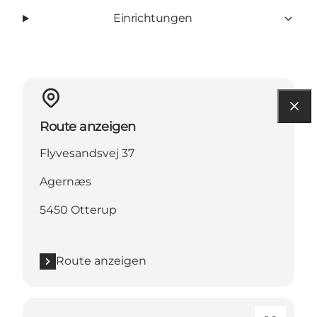
Einrichtungen
Route anzeigen
Flyvesandsvej 37
Agernæs
5450 Otterup
Route anzeigen