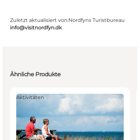
Zuletzt aktualisiert von:
Nordfyns Turistbureau
info@visitnordfyn.dk
Ähnliche Produkte
Aktivitäten