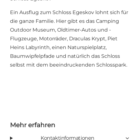
Ein Ausflug zum Schloss Egeskov lohnt sich für
die ganze Familie. Hier gibt es das Camping
Outdoor Museum, Oldtimer-Autos und -
Flugzeuge, Motorräder, Draculas Krypt, Piet
Heins Labyrinth, einen Naturspielplatz,
Baumwipfelpfade und natürlich das Schloss
selbst mit dem beeindruckenden Schlosspark.
Mehr erfahren
Kontaktinformationen