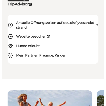
TripAdvisor
Aktuelle Öffnungszeiten auf dcu.dk/flyvesandet-
strand
Website besuchen
Hunde erlaubt
Mein Partner, Freunde, Kinder