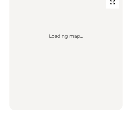
Loading map...