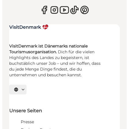
VisitDenmark ist Dänemarks nationale
Tourismusorganisation.
Dich für die vielen
Highlights des Landes zu begeistern, ist
buchstäblich unser Job – und wir hoffen, dass
du jede Menge Dinge findest, die du
unternehmen und besuchen kannst.
Sprache auswählen
Unsere Seiten
Presse