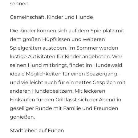
sehnen.
Gemeinschaft, Kinder und Hunde
Die Kinder können sich auf dem Spielplatz mit
dem großen Hüpfkissen und weiteren
Spielgeräten austoben. Im Sommer werden
lustige Aktivitäten für Kinder angeboten. Wer
seinen Hund mitbringt, findet im Hundewald
ideale Möglichkeiten für einen Spaziergang –
und vielleicht auch für ein nettes Gespräch mit
anderen Hundebesitzern. Mit leckeren
Einkäufen für den Grill lässt sich der Abend in
geselliger Runde mit Familie und Freunden
genießen.
Stadtleben auf Fünen