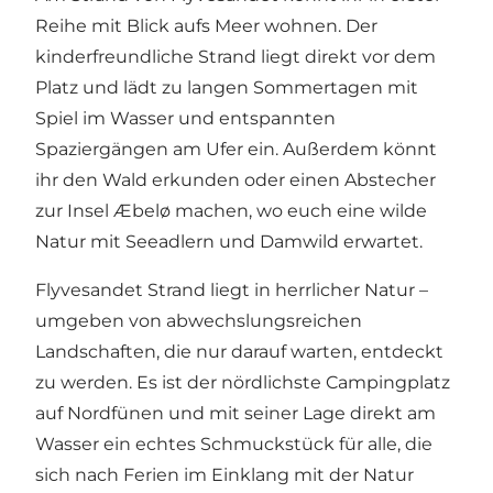
Reihe mit Blick aufs Meer wohnen. Der
kinderfreundliche Strand liegt direkt vor dem
Platz und lädt zu langen Sommertagen mit
Spiel im Wasser und entspannten
Spaziergängen am Ufer ein. Außerdem könnt
ihr den Wald erkunden oder einen Abstecher
zur Insel Æbelø machen, wo euch eine wilde
Natur mit Seeadlern und Damwild erwartet.
Flyvesandet Strand liegt in herrlicher Natur –
umgeben von abwechslungsreichen
Landschaften, die nur darauf warten, entdeckt
zu werden. Es ist der nördlichste Campingplatz
auf Nordfünen und mit seiner Lage direkt am
Wasser ein echtes Schmuckstück für alle, die
sich nach Ferien im Einklang mit der Natur