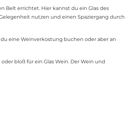
Belt errichtet. Hier kannst du ein Glas des
e Gelegenheit nutzen und einen Spaziergang durch
t du eine Weinverkostung buchen oder aber an
oder bloß für ein Glas Wein. Der Wein und