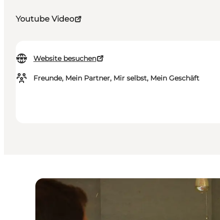
Youtube Video
Website besuchen
Freunde, Mein Partner, Mir selbst, Mein Geschäft