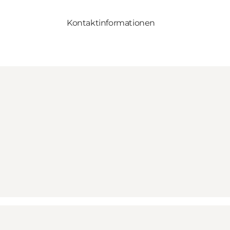
Kontaktinformationen