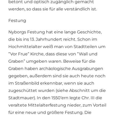
betont und optisch zugänglich gemacht
werden, so dass sie für alle verständlich ist.
Festung
Nyborgs Festung hat eine lange Geschichte,
die bis ins 13. Jahrhundert reicht. Schon im
Hochmittelalter weiß man von Stadtteilen um
”Vor Frue” Kirche, dass diese von ”Wall und
Graben” umgeben waren. Beweise für die
Graben haben archäologische Ausgrabungen
gegeben, außerdem sind sie auch heute noch
im Straßenbild erkennbar, wenn sie auch
zugeschüttet wurden (siehe Abschnitt um die
Stadtmauer). In den 1550’ern legte Chr. III die
veraltete Mittelalterfestung nieder, zum Vorteil
für eine neue und größere Festung. Die