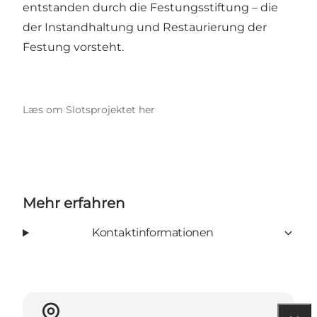
entstanden durch die Festungsstiftung – die
der Instandhaltung und Restaurierung der
Festung vorsteht.
Læs om Slotsprojektet her
Mehr erfahren
Kontaktinformationen