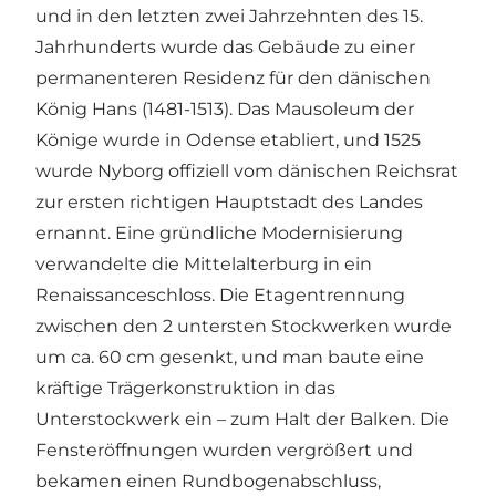
und in den letzten zwei Jahrzehnten des 15.
Jahrhunderts wurde das Gebäude zu einer
permanenteren Residenz für den dänischen
König Hans (1481-1513). Das Mausoleum der
Könige wurde in Odense etabliert, und 1525
wurde Nyborg offiziell vom dänischen Reichsrat
zur ersten richtigen Hauptstadt des Landes
ernannt. Eine gründliche Modernisierung
verwandelte die Mittelalterburg in ein
Renaissanceschloss. Die Etagentrennung
zwischen den 2 untersten Stockwerken wurde
um ca. 60 cm gesenkt, und man baute eine
kräftige Trägerkonstruktion in das
Unterstockwerk ein – zum Halt der Balken. Die
Fensteröffnungen wurden vergrößert und
bekamen einen Rundbogenabschluss,