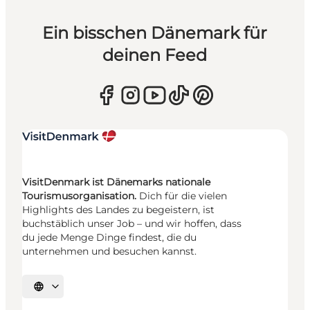
Ein bisschen Dänemark für
deinen Feed
VisitDenmark ist Dänemarks nationale
Tourismusorganisation.
Dich für die vielen
Highlights des Landes zu begeistern, ist
buchstäblich unser Job – und wir hoffen, dass
du jede Menge Dinge findest, die du
unternehmen und besuchen kannst.
Sprache auswählen