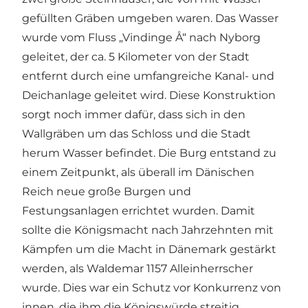
gefüllten Gräben umgeben waren. Das Wasser
wurde vom Fluss „Vindinge Å“ nach Nyborg
geleitet, der ca. 5 Kilometer von der Stadt
entfernt durch eine umfangreiche Kanal- und
Deichanlage geleitet wird. Diese Konstruktion
sorgt noch immer dafür, dass sich in den
Wallgräben um das Schloss und die Stadt
herum Wasser befindet. Die Burg entstand zu
einem Zeitpunkt, als überall im Dänischen
Reich neue große Burgen und
Festungsanlagen errichtet wurden. Damit
sollte die Königsmacht nach Jahrzehnten mit
Kämpfen um die Macht in Dänemark gestärkt
werden, als Waldemar 1157 Alleinherrscher
wurde. Dies war ein Schutz vor Konkurrenz von
innen, die ihm die Königswürde streitig