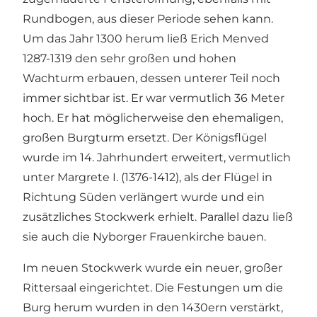
Rundbogen, aus dieser Periode sehen kann.
Um das Jahr 1300 herum ließ Erich Menved
1287-1319 den sehr großen und hohen
Wachturm erbauen, dessen unterer Teil noch
immer sichtbar ist. Er war vermutlich 36 Meter
hoch. Er hat möglicherweise den ehemaligen,
großen Burgturm ersetzt. Der Königsflügel
wurde im 14. Jahrhundert erweitert, vermutlich
unter Margrete I. (1376-1412), als der Flügel in
Richtung Süden verlängert wurde und ein
zusätzliches Stockwerk erhielt. Parallel dazu ließ
sie auch die Nyborger Frauenkirche bauen.
Im neuen Stockwerk wurde ein neuer, großer
Rittersaal eingerichtet. Die Festungen um die
Burg herum wurden in den 1430ern verstärkt,