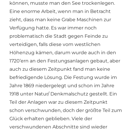
können, musste man den See trockenlegen.
Eine enorme Arbeit, wenn man in Betracht
zieht, dass man keine Grabe Maschinen zur
Verfügung hatte. Es war immer noch
problematisch die Stadt gegen Feinde zu
verteidigen, falls diese vom westlichen
Höhenzug kämen, darum wurde auch in den
1720’ern an den Festungsanlagen gebaut, aber
auch zu diesem Zeitpunkt fand man keine
befriedigende Lösung. Die Festung wurde im
Jahre 1869 niedergelegt und schon im Jahre
1918 unter Natur/ Denkmalschutz gestellt. Ein
Teil der Anlagen war zu diesem Zeitpunkt
schon verschwunden, doch der größte Teil zum
Glück erhalten geblieben. Viele der
verschwundenen Abschnitte sind wieder