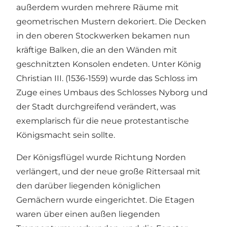
außerdem wurden mehrere Räume mit
geometrischen Mustern dekoriert. Die Decken
in den oberen Stockwerken bekamen nun
kräftige Balken, die an den Wänden mit
geschnitzten Konsolen endeten. Unter König
Christian III. (1536-1559) wurde das Schloss im
Zuge eines Umbaus des Schlosses Nyborg und
der Stadt durchgreifend verändert, was
exemplarisch für die neue protestantische
Königsmacht sein sollte.
Der Königsflügel wurde Richtung Norden
verlängert, und der neue große Rittersaal mit
den darüber liegenden königlichen
Gemächern wurde eingerichtet. Die Etagen
waren über einen außen liegenden