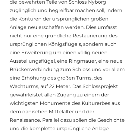
die bewahrten Teile von Schloss Nyborg
zugänglich und begreifbar machen soll, indem
die Konturen der ursprünglichen großen
Anlage neu erschaffen werden. Dies umfasst
nicht nur eine gründliche Restaurierung des
ursprünglichen Königsflügels, sondern auch
eine Erweiterung um einen völlig neuen
Ausstellungsflügel, eine Ringmauer, eine neue
Brückenverbindung zum Schloss und vor allem
eine Erhöhung des großen Turms, des
Wachturms, auf 22 Meter. Das Schlossprojekt
gewährleistet allen Zugang zu einem der
wichtigsten Monumente des Kulturerbes aus
dem dänischen Mittelalter und der
Renaissance. Parallel dazu sollen die Geschichte
und die komplette ursprüngliche Anlage