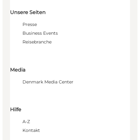
Unsere Seiten
Presse
Business Events
Reisebranche
Media
Denmark Media Center
Hilfe
A-Z
Kontakt