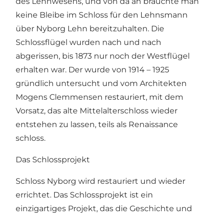
des Lehnwesens, und von da an brauchte man
keine Bleibe im Schloss für den Lehnsmann
über Nyborg Lehn bereitzuhalten. Die
Schlossflügel wurden nach und nach
abgerissen, bis 1873 nur noch der Westflügel
erhalten war. Der wurde von 1914 – 1925
gründlich untersucht und vom Architekten
Mogens Clemmensen restauriert, mit dem
Vorsatz, das alte Mittelalterschloss wieder
entstehen zu lassen, teils als Renaissance
schloss.
Das Schlossprojekt
Schloss Nyborg wird restauriert und wieder
errichtet. Das Schlossprojekt ist ein
einzigartiges Projekt, das die Geschichte und