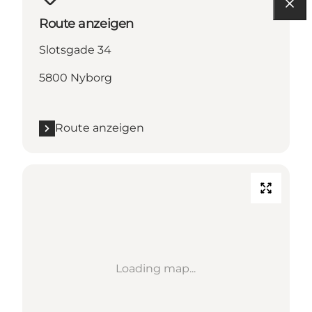
Route anzeigen
Slotsgade 34
5800 Nyborg
Route anzeigen
Loading map...