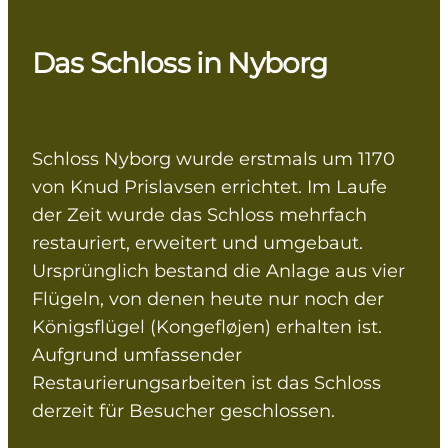
Das Schloss in Nyborg
Schloss Nyborg wurde erstmals um 1170
von Knud Prislavsen errichtet. Im Laufe
der Zeit wurde das Schloss mehrfach
restauriert, erweitert und umgebaut.
Ursprünglich bestand die Anlage aus vier
Flügeln, von denen heute nur noch der
Königsflügel (Kongefløjen) erhalten ist.
Aufgrund umfassender
Restaurierungsarbeiten ist das Schloss
derzeit für Besucher geschlossen.