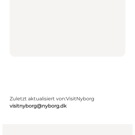
Zuletzt aktualisiert von:
VisitNyborg
visitnyborg@nyborg.dk