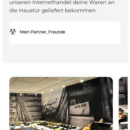
unseren Internethandel deine Waren an
die Haustür geliefert bekommen.
Mein Partner, Freunde