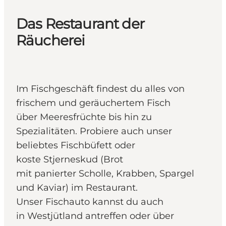
Das Restaurant der
Räucherei
Im Fischgeschäft findest du alles von
frischem und geräuchertem Fisch
über Meeresfrüchte bis hin zu
Spezialitäten. Probiere auch unser
beliebtes Fischbüfett oder
koste Stjerneskud (Brot
mit panierter Scholle, Krabben, Spargel
und Kaviar) im Restaurant.
Unser Fischauto kannst du auch
in Westjütland antreffen oder über