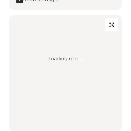
Loading map...