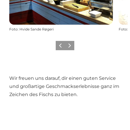
Foto
:
Hvide Sande Røgeri
Foto
:
Zurück
Weiter
Wir freuen uns darauf, dir einen guten Service
und großartige Geschmackserlebnisse ganz im
Zeichen des Fischs zu bieten.