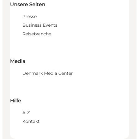
Unsere Seiten
Presse
Business Events
Reisebranche
Media
Denmark Media Center
Hilfe
A-Z
Kontakt