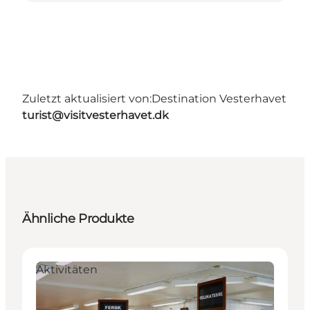
Zuletzt aktualisiert von:
Destination Vesterhavet
turist@visitvesterhavet.dk
Ähnliche Produkte
Aktivitäten