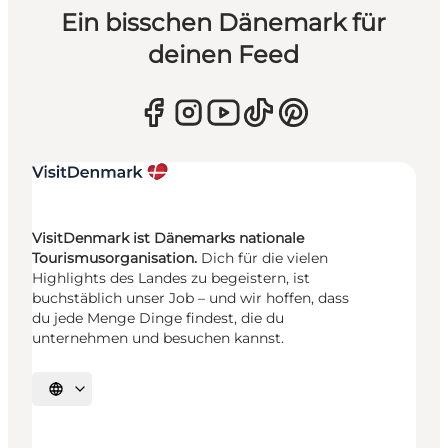
Ein bisschen Dänemark für
deinen Feed
VisitDenmark ist Dänemarks nationale
Tourismusorganisation.
Dich für die vielen
Highlights des Landes zu begeistern, ist
buchstäblich unser Job – und wir hoffen, dass
du jede Menge Dinge findest, die du
unternehmen und besuchen kannst.
Sprache auswählen