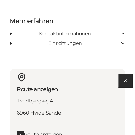
Mehr erfahren
Kontaktinformationen
Einrichtungen
Route anzeigen
Troldbjergvej 4
6960 Hvide Sande
Route anzeigen