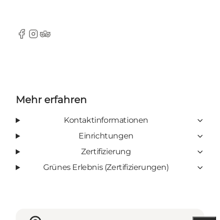
Facebook
Instagram
TripAdvisor
Mehr erfahren
Kontaktinformationen
Einrichtungen
Zertifizierung
Grünes Erlebnis (Zertifizierungen)