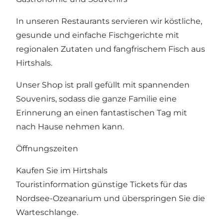
In unseren Restaurants servieren wir köstliche,
gesunde und einfache Fischgerichte mit
regionalen Zutaten und fangfrischem Fisch aus
Hirtshals.
Unser Shop ist prall gefüllt mit spannenden
Souvenirs, sodass die ganze Familie eine
Erinnerung an einen fantastischen Tag mit
nach Hause nehmen kann.
Öffnungszeiten
Kaufen Sie im
Hirtshals
Touristinformation
günstige Tickets für das
Nordsee-Ozeanarium und überspringen Sie die
Warteschlange.