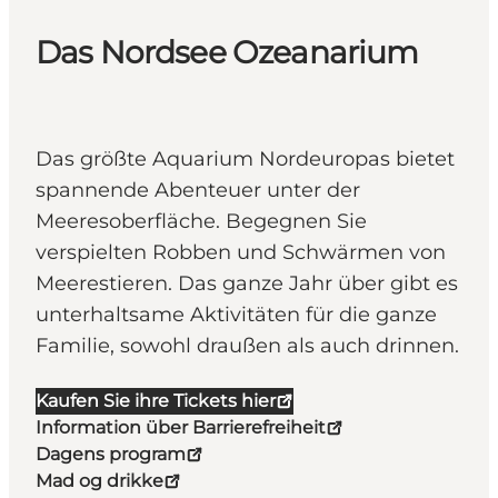
Das Nordsee Ozeanarium
Das größte Aquarium Nordeuropas bietet
spannende Abenteuer unter der
Meeresoberfläche. Begegnen Sie
verspielten Robben und Schwärmen von
Meerestieren. Das ganze Jahr über gibt es
unterhaltsame Aktivitäten für die ganze
Familie, sowohl draußen als auch drinnen.
Kaufen Sie ihre Tickets hier
Information über Barrierefreiheit
Dagens program
Mad og drikke