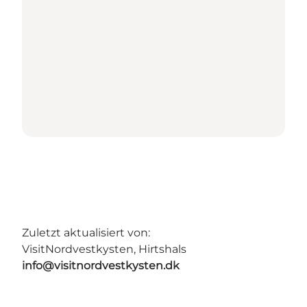
Zuletzt aktualisiert von:
VisitNordvestkysten, Hirtshals
info@visitnordvestkysten.dk