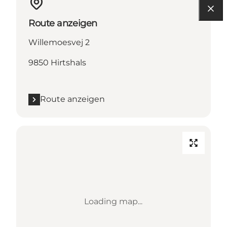
Route anzeigen
Willemoesvej 2
9850 Hirtshals
Route anzeigen
Loading map...