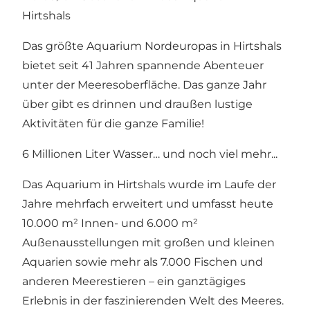
Hirtshals
Das größte Aquarium Nordeuropas in Hirtshals
bietet seit 41 Jahren spannende Abenteuer
unter der Meeresoberfläche. Das ganze Jahr
über gibt es drinnen und draußen lustige
Aktivitäten für die ganze Familie!
6 Millionen Liter Wasser… und noch viel mehr...
Das Aquarium in Hirtshals wurde im Laufe der
Jahre mehrfach erweitert und umfasst heute
10.000 m² Innen- und 6.000 m²
Außenausstellungen mit großen und kleinen
Aquarien sowie mehr als 7.000 Fischen und
anderen Meerestieren – ein ganztägiges
Erlebnis in der faszinierenden Welt des Meeres.