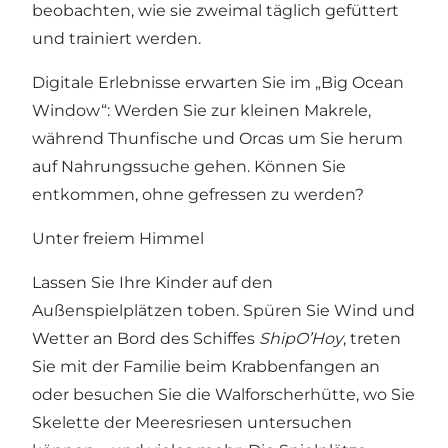
beobachten, wie sie zweimal täglich gefüttert
und trainiert werden.
Digitale Erlebnisse erwarten Sie im „Big Ocean
Window“: Werden Sie zur kleinen Makrele,
während Thunfische und Orcas um Sie herum
auf Nahrungssuche gehen. Können Sie
entkommen, ohne gefressen zu werden?
Unter freiem Himmel
Lassen Sie Ihre Kinder auf den
Außenspielplätzen toben. Spüren Sie Wind und
Wetter an Bord des Schiffes
ShipO’Hoy
, treten
Sie mit der Familie beim Krabbenfangen an
oder besuchen Sie die Walforscherhütte, wo Sie
Skelette der Meeresriesen untersuchen