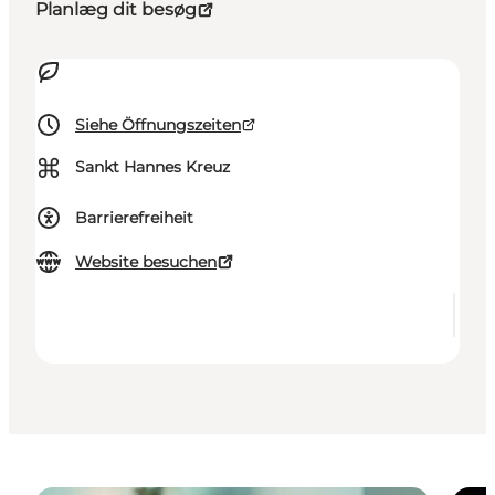
Planlæg dit besøg
Siehe Öffnungszeiten
⌘
Sankt Hannes Kreuz
Barrierefreiheit
Website besuchen