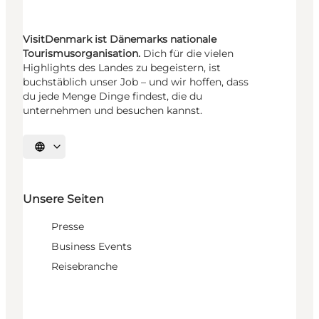
VisitDenmark ist Dänemarks nationale
Tourismusorganisation.
Dich für die vielen
Highlights des Landes zu begeistern, ist
buchstäblich unser Job – und wir hoffen, dass
du jede Menge Dinge findest, die du
unternehmen und besuchen kannst.
Sprache auswählen
Unsere Seiten
Presse
Business Events
Reisebranche