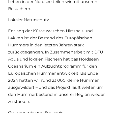
Leben in der Nordsee teilen wir mit unseren
Besuchern.
Lokaler Naturschutz
Entlang der Küste zwischen Hirtshals und
Løkken ist der Bestand des Europäischen
Hummers in den letzten Jahren stark
zurückgegangen. In Zusammenarbeit mit DTU
Aqua und lokalen Fischern hat das Nordsøen
Oceanarium ein Aufzuchtprogramm für den
Europäischen Hummer entwickelt. Bis Ende
2024 hatten wir rund 23.000 kleine Hummer
ausgewildert – und das Projekt läuft weiter, um
den Hummerbestand in unserer Region wieder
zu stärken.
Gastronomie und Souvenirs