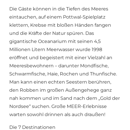
Die Gäste können in die Tiefen des Meeres
eintauchen, auf einem Pottwal-Spielplatz
klettern, Krebse mit bloßen Händen fangen
und die Kräfte der Natur spüren. Das
gigantische Oceanarium mit seinen 4,5
Millionen Litern Meerwasser wurde 1998
eröffnet und begeistert mit einer Vielzahl an
Meeresbewohnern – darunter Mondfische,
Schwarmfische, Haie, Rochen und Thunfische.
Man kann einen echten Seestern berühren,
den Robben im großen Außengehege ganz
nah kommen und im Sand nach dem „Gold der
Nordsee“ suchen. Große MEER-Erlebnisse
warten sowohl drinnen als auch draußen!
Die 7 Destinationen