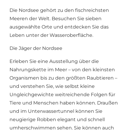
Die Nordsee gehört zu den fischreichsten
Meeren der Welt. Besuchen Sie sieben
ausgewählte Orte und entdecken Sie das
Leben unter der Wasseroberfläche.
Die Jäger der Nordsee
Erleben Sie eine Ausstellung über die
Nahrungskette im Meer – von den kleinsten
Organismen bis zu den größten Raubtieren –
und verstehen Sie, wie selbst kleine
Ungleichgewichte weitreichende Folgen für
Tiere und Menschen haben können. Draußen
und im Unterwassertunnel können Sie
neugierige Robben elegant und schnell
umherschwimmen sehen. Sie können auch