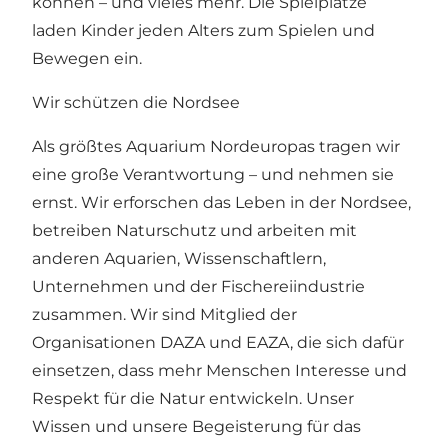
können – und vieles mehr. Die Spielplätze
laden Kinder jeden Alters zum Spielen und
Bewegen ein.
Wir schützen die Nordsee
Als größtes Aquarium Nordeuropas tragen wir
eine große Verantwortung – und nehmen sie
ernst. Wir erforschen das Leben in der Nordsee,
betreiben Naturschutz und arbeiten mit
anderen Aquarien, Wissenschaftlern,
Unternehmen und der Fischereiindustrie
zusammen. Wir sind Mitglied der
Organisationen DAZA und EAZA, die sich dafür
einsetzen, dass mehr Menschen Interesse und
Respekt für die Natur entwickeln. Unser
Wissen und unsere Begeisterung für das