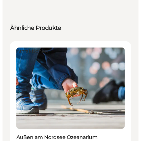
Ähnliche Produkte
Attraktionen
Außen am Nordsee Ozeanarium