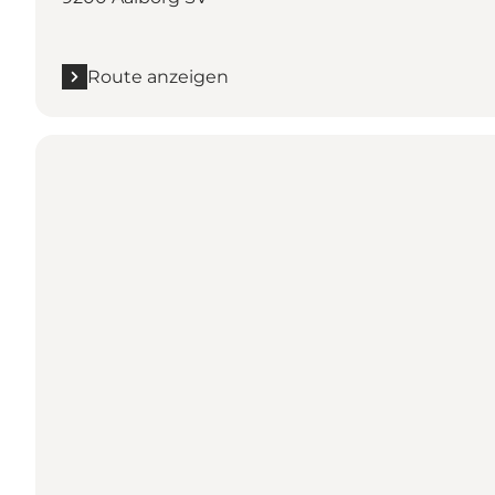
Route anzeigen