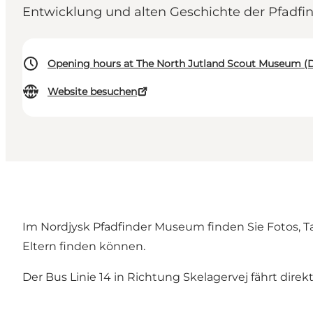
Entwicklung und alten Geschichte der Pfadfi
Opening hours at The North Jutland Scout Museum (
Website besuchen
Im Nordjysk Pfadfinder Museum finden Sie Fotos, Tag
Eltern finden können.
Der Bus Linie 14 in Richtung Skelagervej fährt dire