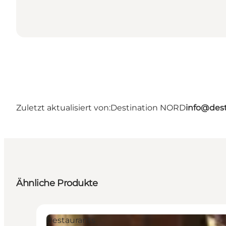
Zuletzt aktualisiert von:
Destination NORD
info@dest
Ähnliche Produkte
Restaurants