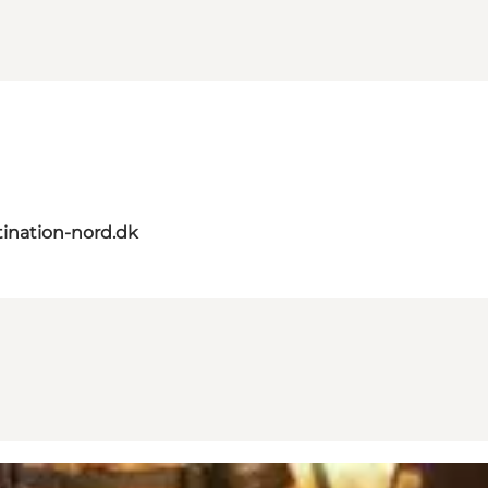
ination-nord.dk