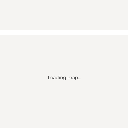
Loading map...