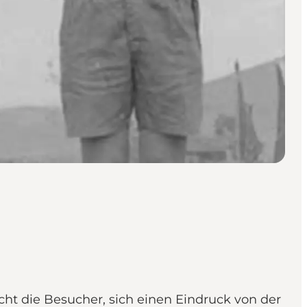
ht die Besucher, sich einen Eindruck von der