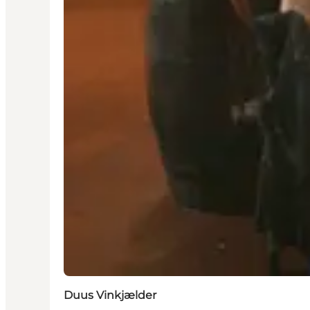
Duus Vinkjælder