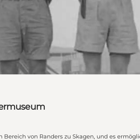
ndermuseum
 Bereich von Randers zu Skagen, und es ermöglic