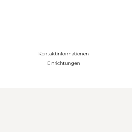
Kontaktinformationen
Einrichtungen