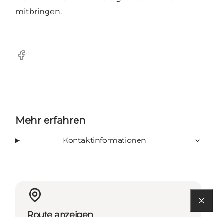
mitbringen.
Facebook
Mehr erfahren
Kontaktinformationen
Route anzeigen