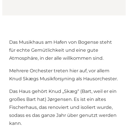
Das Musikhaus am Hafen von Bogense steht
für echte Gemütlichkeit und eine gute
Atmosphäre, in der alle willkommen sind.
Mehrere Orchester treten hier auf, vor allem
Knud Skægs Musikforsyning als Hausorchester.
Das Haus gehört Knud „Skæg“ (Bart, weil er ein
großes Bart hat) Jørgensen. Es ist ein altes
Fischerhaus, das renoviert und isoliert wurde,
sodass es das ganze Jahr über genutzt werden
kann.