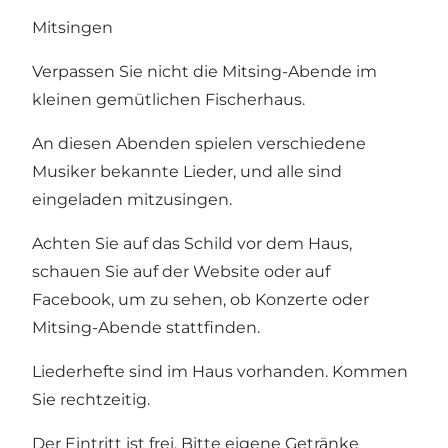
Mitsingen
Verpassen Sie nicht die Mitsing-Abende im
kleinen gemütlichen Fischerhaus.
An diesen Abenden spielen verschiedene
Musiker bekannte Lieder, und alle sind
eingeladen mitzusingen.
Achten Sie auf das Schild vor dem Haus,
schauen Sie auf der Website oder auf
Facebook, um zu sehen, ob Konzerte oder
Mitsing-Abende stattfinden.
Liederhefte sind im Haus vorhanden. Kommen
Sie rechtzeitig.
Der Eintritt ist frei. Bitte eigene Getränke