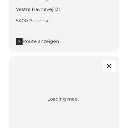
Vestre Havnevej 13r
5400 Bogense
Route anzeigen
Loading map...