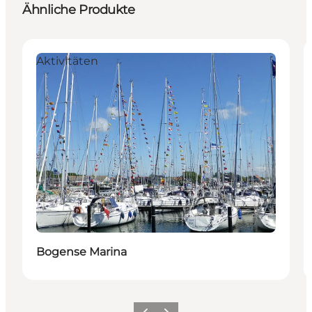
Ähnliche Produkte
Aktivitäten
Bogense Marina