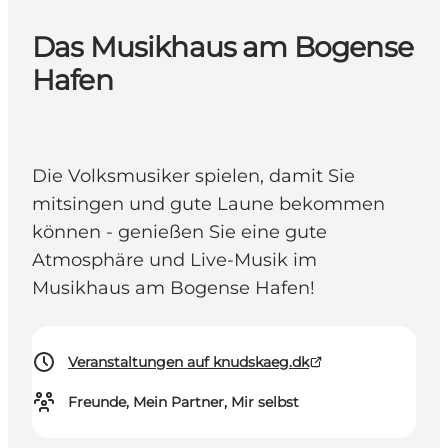
Das Musikhaus am Bogense
Hafen
Die Volksmusiker spielen, damit Sie
mitsingen und gute Laune bekommen
können - genießen Sie eine gute
Atmosphäre und Live-Musik im
Musikhaus am Bogense Hafen!
Veranstaltungen auf knudskaeg.dk
Freunde, Mein Partner, Mir selbst