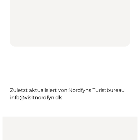
Zuletzt aktualisiert von:
Nordfyns Turistbureau
info@visitnordfyn.dk