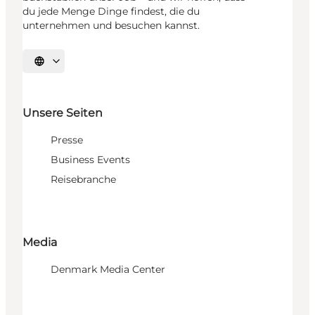
du jede Menge Dinge findest, die du
unternehmen und besuchen kannst.
Sprache auswählen
Unsere Seiten
Presse
Business Events
Reisebranche
Media
Denmark Media Center