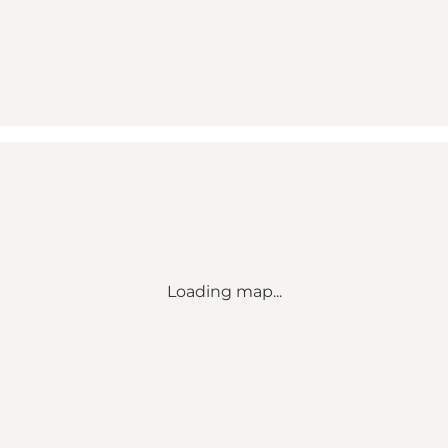
Loading map...