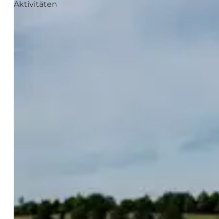
Aktivitäten