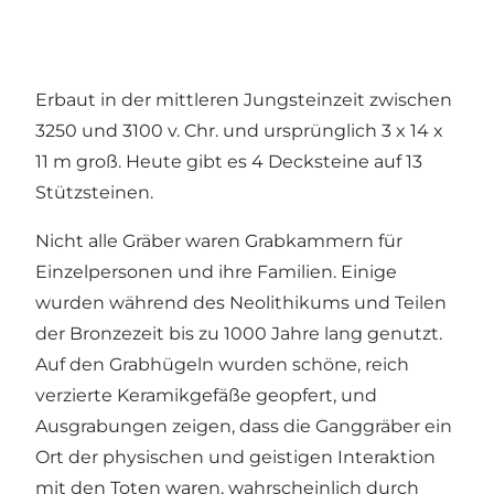
Erbaut in der mittleren Jungsteinzeit zwischen
3250 und 3100 v. Chr. und ursprünglich 3 x 14 x
11 m groß. Heute gibt es 4 Decksteine auf 13
Stützsteinen.
Nicht alle Gräber waren Grabkammern für
Einzelpersonen und ihre Familien. Einige
wurden während des Neolithikums und Teilen
der Bronzezeit bis zu 1000 Jahre lang genutzt.
Auf den Grabhügeln wurden schöne, reich
verzierte Keramikgefäße geopfert, und
Ausgrabungen zeigen, dass die Ganggräber ein
Ort der physischen und geistigen Interaktion
mit den Toten waren, wahrscheinlich durch