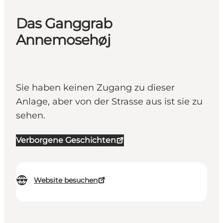
Das Ganggrab
Annemosehøj
Sie haben keinen Zugang zu dieser
Anlage, aber von der Strasse aus ist sie zu
sehen.
Verborgene Geschichten
Website besuchen