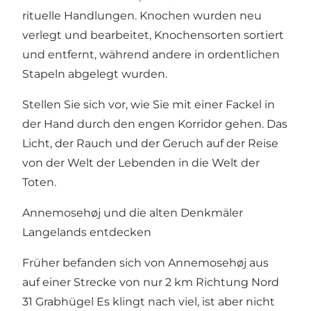
rituelle Handlungen. Knochen wurden neu
verlegt und bearbeitet, Knochensorten sortiert
und entfernt, während andere in ordentlichen
Stapeln abgelegt wurden.
Stellen Sie sich vor, wie Sie mit einer Fackel in
der Hand durch den engen Korridor gehen. Das
Licht, der Rauch und der Geruch auf der Reise
von der Welt der Lebenden in die Welt der
Toten.
Annemosehøj und die alten Denkmäler
Langelands entdecken
Früher befanden sich von Annemosehøj aus
auf einer Strecke von nur 2 km Richtung Nord
31 Grabhügel Es klingt nach viel, ist aber nicht