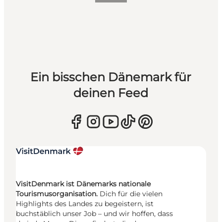
Ein bisschen Dänemark für
deinen Feed
VisitDenmark ist Dänemarks nationale
Tourismusorganisation.
Dich für die vielen
Highlights des Landes zu begeistern, ist
buchstäblich unser Job – und wir hoffen, dass