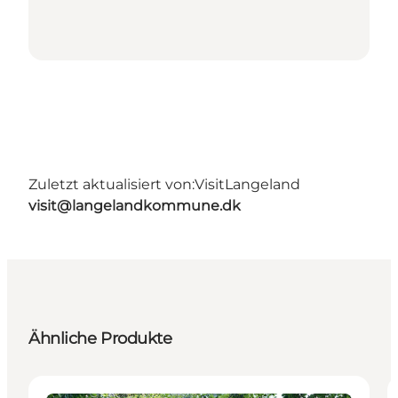
Zuletzt aktualisiert von:
VisitLangeland
visit@langelandkommune.dk
Ähnliche Produkte