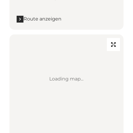
Route anzeigen
Loading map...