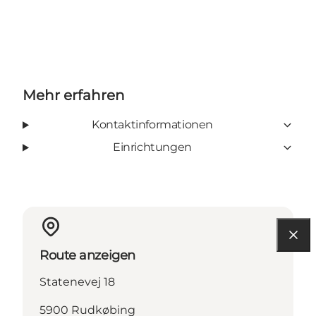
Mehr erfahren
Kontaktinformationen
Einrichtungen
Route anzeigen
Statenevej 18
5900 Rudkøbing