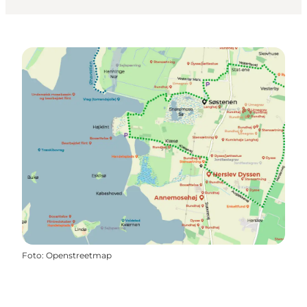
Foto
:
Openstreetmap