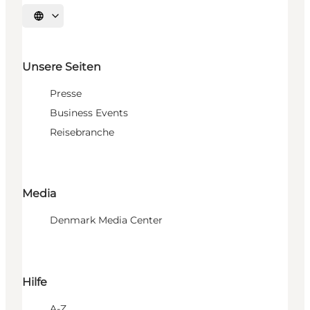
Sprache auswählen
Unsere Seiten
Presse
Business Events
Reisebranche
Media
Denmark Media Center
Hilfe
A-Z