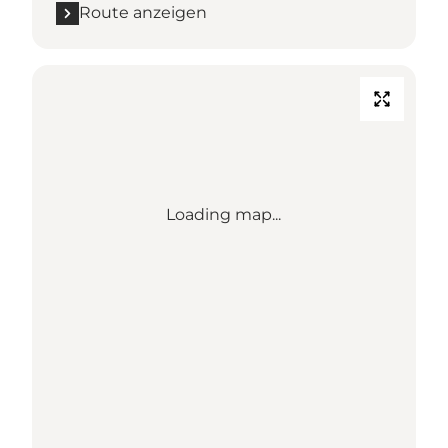
Route anzeigen
Loading map...