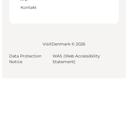
Kontakt
VisitDenmark ©
2026
Data Protection
WAS (Web Accessibility
Notice
Statement)