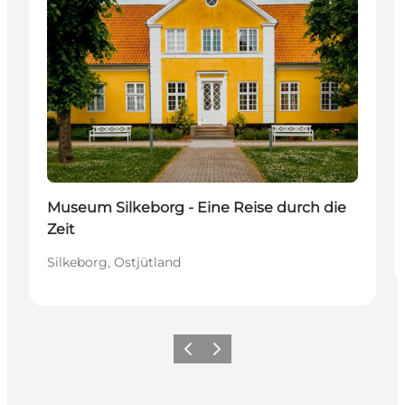
Museum Silkeborg - Eine Reise durch die
Zeit
Silkeborg, Ostjütland
Zurück
Weiter