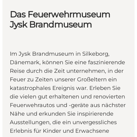
Das Feuerwehrmuseum
Jysk Brandmuseum
Im Jysk Brandmuseum in Silkeborg,
Dänemark, können Sie eine faszinierende
Reise durch die Zeit unternehmen, in der
Feuer zu Zeiten unserer Großeltern ein
katastrophales Ereignis war. Erleben Sie
die vielen gut erhaltenen und renovierten
Feuerwehrautos und -geräte aus nächster
Nähe und erkunden Sie inspirierende
Ausstellungen, die ein unvergessliches
Erlebnis für Kinder und Erwachsene