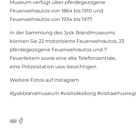
Museum verfügt über pferdegezogene
Feuerwehrautos von 1864 bis 1910 und
Feuerwehrautos von 1934 bis 1977.
In der Sammlung des Jysk Brandmuseums
können Sie 22 motorisierte Feuerwehrautos, 23
pferdegezogene Feuerwehrautos und 7
Feuerleitern sowie eine alte Telefonzentrale,
eine Polizeistation usw. besichtigen.
Weitere Fotos auf Instagram
#jyskbrandmuseum
#visitsilkeborg
#visitaarhusreg
TripAdvisor
Facebook