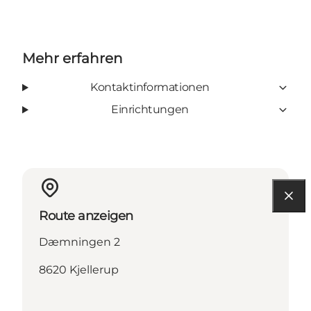
Mehr erfahren
Kontaktinformationen
Einrichtungen
Route anzeigen
Dæmningen 2
8620 Kjellerup