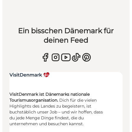
Ein bisschen Dänemark für
deinen Feed
VisitDenmark ist Dänemarks nationale
Tourismusorganisation.
Dich für die vielen
Highlights des Landes zu begeistern, ist
buchstäblich unser Job – und wir hoffen, dass
du jede Menge Dinge findest, die du
unternehmen und besuchen kannst.