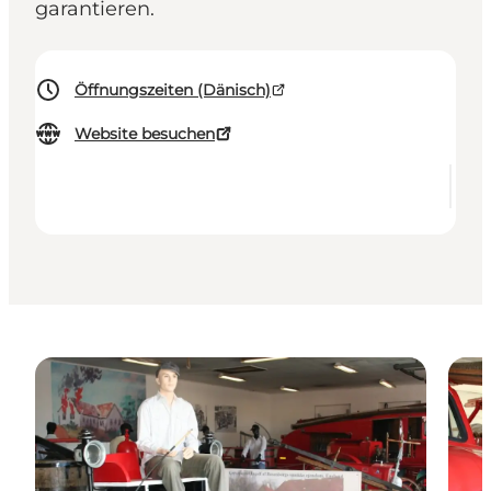
garantieren.
Öffnungszeiten (Dänisch)
Website besuchen