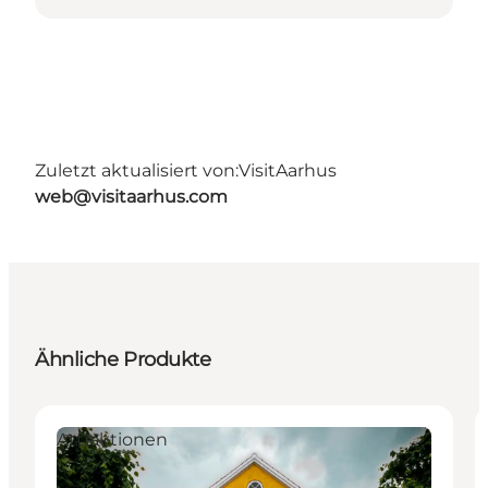
Zuletzt aktualisiert von:
VisitAarhus
web@visitaarhus.com
Ähnliche Produkte
Attraktionen