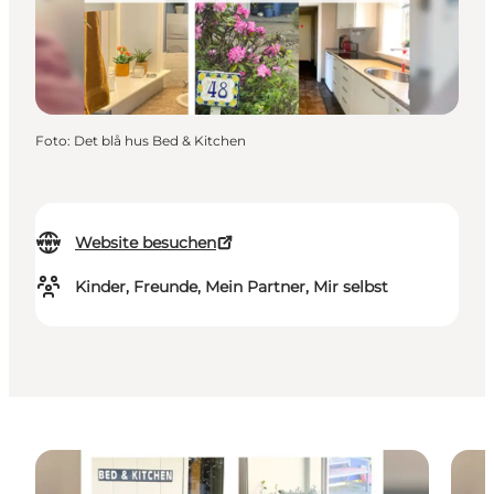
Foto
:
Det blå hus Bed & Kitchen
Website besuchen
Kinder, Freunde, Mein Partner, Mir selbst