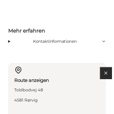
Mehr erfahren
Kontaktinformationen
Route anzeigen
Toldbodvej 48
4581 Rørvig