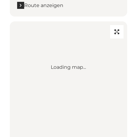
Route anzeigen
Loading map...