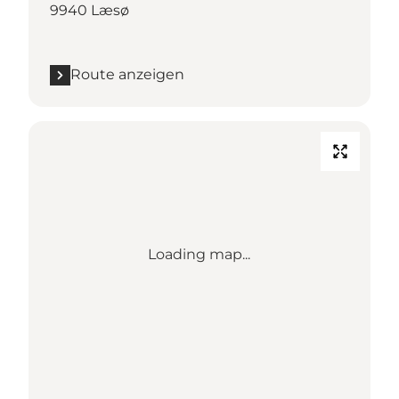
9940 Læsø
Route anzeigen
Loading map...