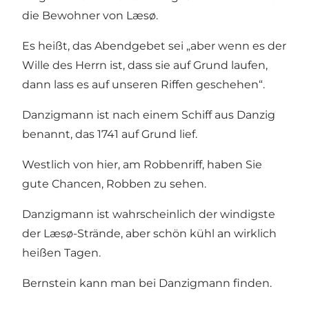
die Bewohner von Læsø.
Es heißt, das Abendgebet sei „aber wenn es der
Wille des Herrn ist, dass sie auf Grund laufen,
dann lass es auf unseren Riffen geschehen“.
Danzigmann ist nach einem Schiff aus Danzig
benannt, das 1741 auf Grund lief.
Westlich von hier, am Robbenriff, haben Sie
gute Chancen, Robben zu sehen.
Danzigmann ist wahrscheinlich der windigste
der Læsø-Strände, aber schön kühl an wirklich
heißen Tagen.
Bernstein kann man bei Danzigmann finden.