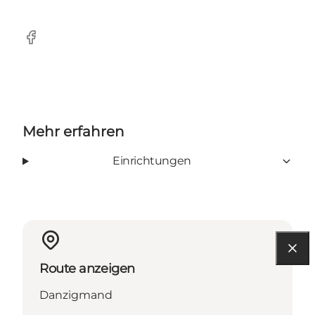
Facebook
Mehr erfahren
Einrichtungen
Route anzeigen
Danzigmand