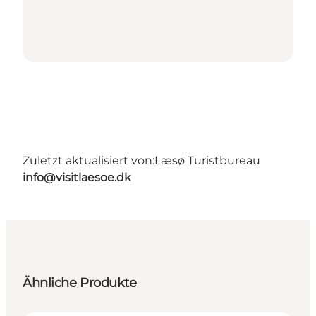
Zuletzt aktualisiert von:
Læsø Turistbureau
info@visitlaesoe.dk
Ähnliche Produkte