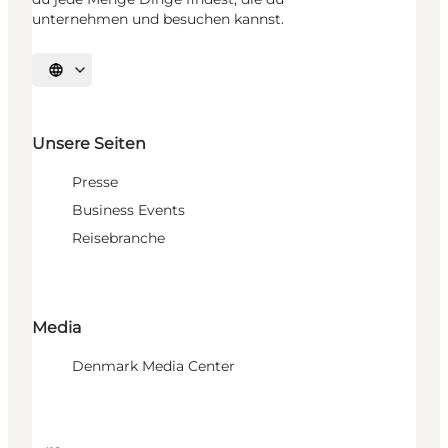
unternehmen und besuchen kannst.
Sprache auswählen
Unsere Seiten
Presse
Business Events
Reisebranche
Media
Denmark Media Center