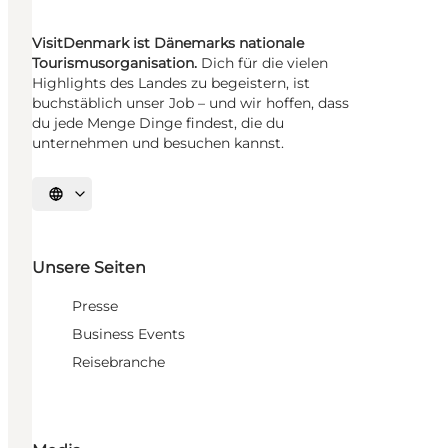
VisitDenmark ist Dänemarks nationale
Tourismusorganisation.
Dich für die vielen
Highlights des Landes zu begeistern, ist
buchstäblich unser Job – und wir hoffen, dass
du jede Menge Dinge findest, die du
unternehmen und besuchen kannst.
Sprache auswählen
Unsere Seiten
Presse
Business Events
Reisebranche