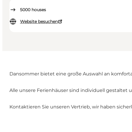
5000
houses
Website besuchen
Dansommer bietet eine große Auswahl an komforta
Alle unsere Ferienhäuser sind individuell gestaltet 
Kontaktieren Sie unseren Vertrieb, wir haben siche