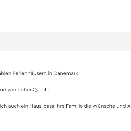
blen Ferienhäusern in Dänemark.
und von hoher Qualität.
rlich auch ein Haus, dass Ihre Familie die Wünsche und 