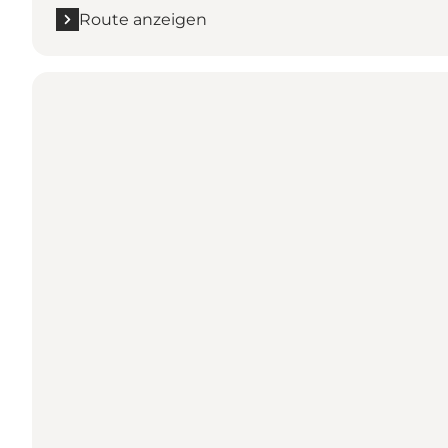
Route anzeigen