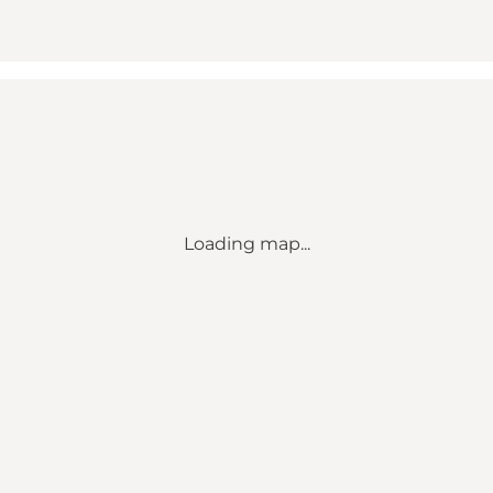
Loading map...