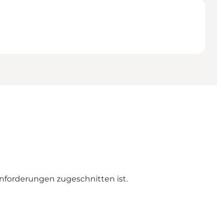
Anforderungen zugeschnitten ist.