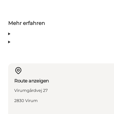
Mehr erfahren
Route anzeigen
Virumgårdvej 27
2830 Virum