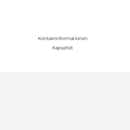
Kontaktinformationen
Kapazität