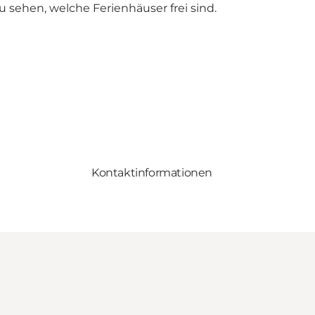
sehen, welche Ferienhäuser frei sind.
Kontaktinformationen