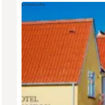
Unterkünfte