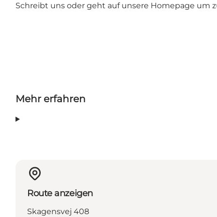
Schreibt uns oder geht auf unsere Homepage um zu 
Mehr erfahren
Route anzeigen
Skagensvej 408