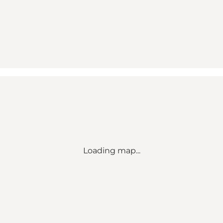
Loading map...