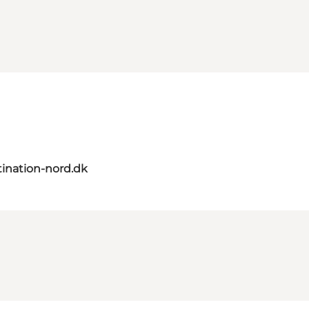
ination-nord.dk