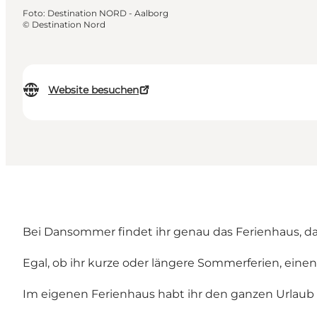
Foto
:
Destination NORD - Aalborg
©
Destination Nord
Website besuchen
Bei Dansommer findet ihr genau das Ferienhaus, das
Egal, ob ihr kurze oder längere Sommerferien, ein
Im eigenen Ferienhaus habt ihr den ganzen Urlaub e