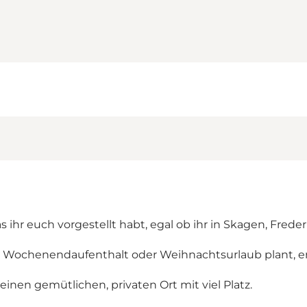
 ihr euch vorgestellt habt, egal ob ihr in Skagen, Fred
en Wochenendaufenthalt oder Weihnachtsurlaub plant, e
inen gemütlichen, privaten Ort mit viel Platz.