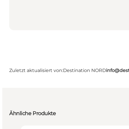
Zuletzt aktualisiert von:
Destination NORD
info@dest
Ähnliche Produkte