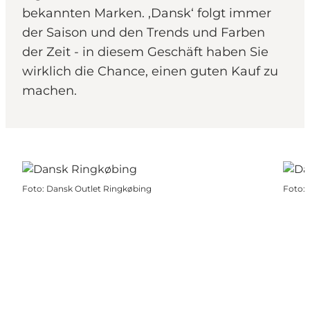
bekannten Marken. ‚Dansk‘ folgt immer
der Saison und den Trends und Farben
der Zeit - in diesem Geschäft haben Sie
wirklich die Chance, einen guten Kauf zu
machen.
Foto
:
Dansk Outlet Ringkøbing
Foto
: