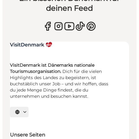
deinen Feed
VisitDenmark ist Dänemarks nationale
Tourismusorganisation.
Dich für die vielen
Highlights des Landes zu begeistern, ist
buchstäblich unser Job – und wir hoffen, dass
du jede Menge Dinge findest, die du
unternehmen und besuchen kannst.
Sprache auswählen
Unsere Seiten