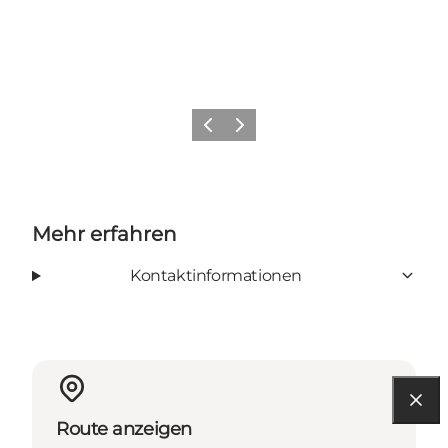
Zurück
Weiter
Mehr erfahren
Kontaktinformationen
Route anzeigen