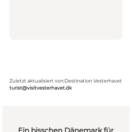
Zuletzt aktualisiert von:
Destination Vesterhavet
turist@visitvesterhavet.dk
Ein bisschen Dänemark für