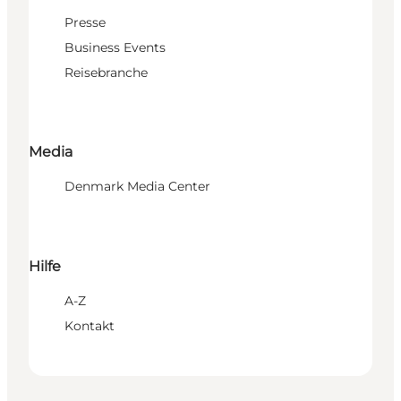
Presse
Business Events
Reisebranche
Media
Denmark Media Center
Hilfe
A-Z
Kontakt