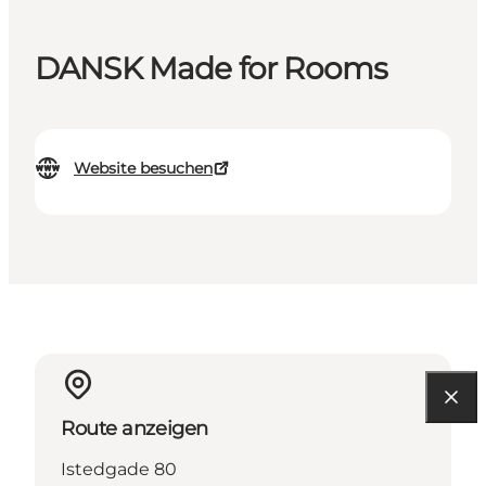
DANSK Made for Rooms
Website besuchen
Route anzeigen
Istedgade 80