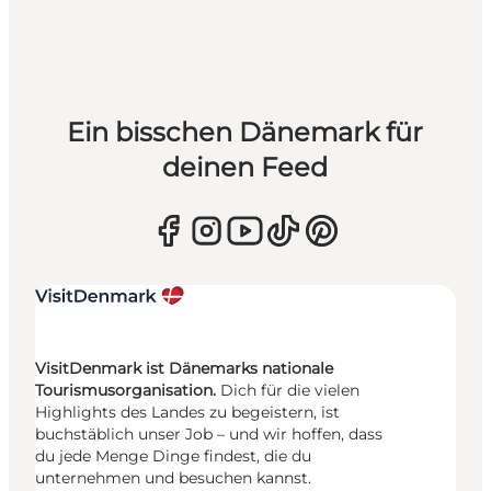
Ein bisschen Dänemark für
deinen Feed
VisitDenmark ist Dänemarks nationale
Tourismusorganisation.
Dich für die vielen
Highlights des Landes zu begeistern, ist
buchstäblich unser Job – und wir hoffen, dass
du jede Menge Dinge findest, die du
unternehmen und besuchen kannst.