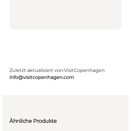
Zuletzt aktualisiert von:
VisitCopenhagen
info@visitcopenhagen.com
Ähnliche Produkte