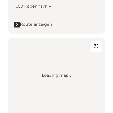
1650 København V
Route anzeigen
Loading map...