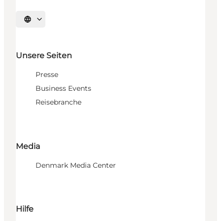
Sprache auswählen
Unsere Seiten
Presse
Business Events
Reisebranche
Media
Denmark Media Center
Hilfe