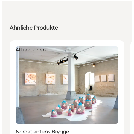
Ähnliche Produkte
Attraktionen
Nordatlantens Brygge