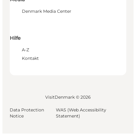
Denmark Media Center
Hilfe
A-Z
Kontakt
VisitDenmark ©
2026
Data Protection
WAS (Web Accessibility
Notice
Statement)