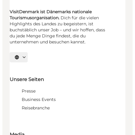
VisitDenmark ist Dänemarks nationale
Tourismusorganisation.
Dich für die vielen
Highlights des Landes zu begeistern, ist
buchstäblich unser Job – und wir hoffen, dass
du jede Menge Dinge findest, die du
unternehmen und besuchen kannst.
Sprache auswählen
Unsere Seiten
Presse
Business Events
Reisebranche
Media