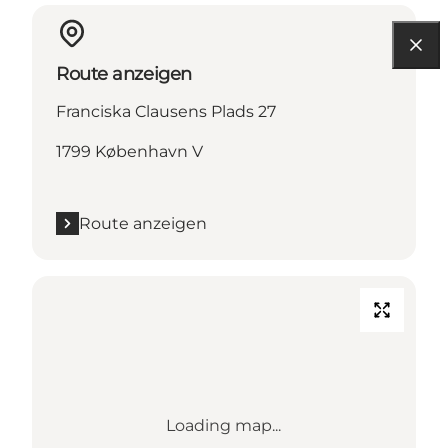
Route anzeigen
Franciska Clausens Plads 27
1799 København V
Route anzeigen
Loading map...