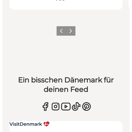
Zurück
Weiter
Ein bisschen Dänemark für
deinen Feed