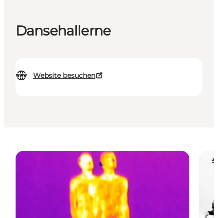
Dansehallerne
Website besuchen