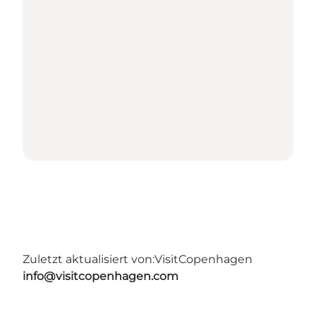
Zuletzt aktualisiert von:
VisitCopenhagen
info@visitcopenhagen.com