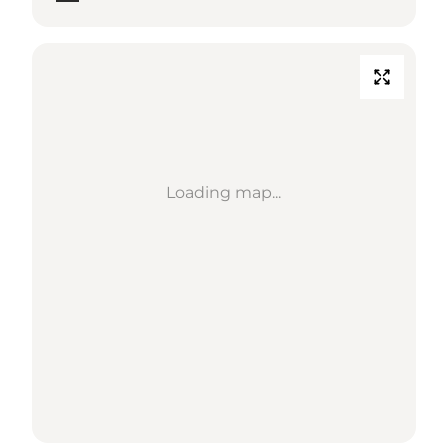
Loading map...