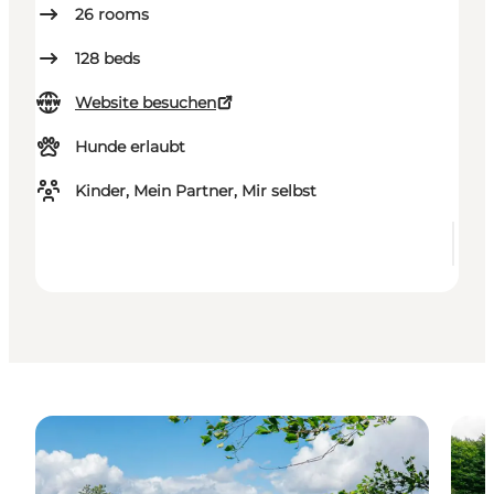
26
rooms
128
beds
Website besuchen
Hunde erlaubt
Kinder, Mein Partner, Mir selbst