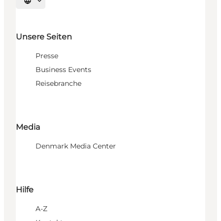
Sprache auswählen
Unsere Seiten
Presse
Business Events
Reisebranche
Media
Denmark Media Center
Hilfe
A-Z