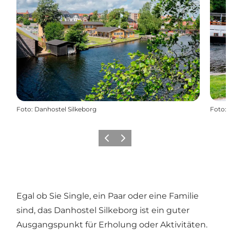
Foto
:
Danhostel Silkeborg
Foto
:
Zurück
Weiter
Egal ob Sie Single, ein Paar oder eine Familie
sind, das Danhostel Silkeborg ist ein guter
Ausgangspunkt für Erholung oder Aktivitäten.