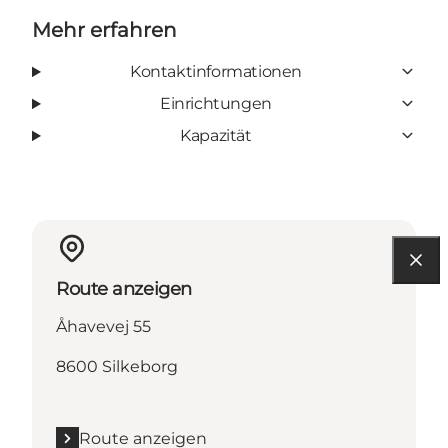
Mehr erfahren
Kontaktinformationen
Einrichtungen
Kapazität
Route anzeigen
Åhavevej 55
8600 Silkeborg
Route anzeigen