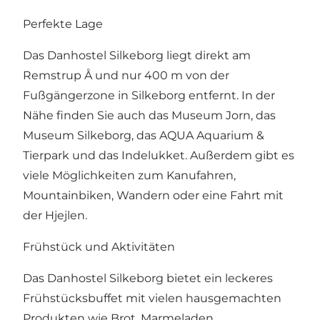
Perfekte Lage
Das Danhostel Silkeborg liegt direkt am
Remstrup Å und nur 400 m von der
Fußgängerzone in Silkeborg entfernt. In der
Nähe finden Sie auch das Museum Jorn, das
Museum Silkeborg, das AQUA Aquarium &
Tierpark und das Indelukket. Außerdem gibt es
viele Möglichkeiten zum Kanufahren,
Mountainbiken, Wandern oder eine Fahrt mit
der Hjejlen.
Frühstück und Aktivitäten
Das Danhostel Silkeborg bietet ein leckeres
Frühstücksbuffet mit vielen hausgemachten
Produkten wie Brot, Marmeladen,