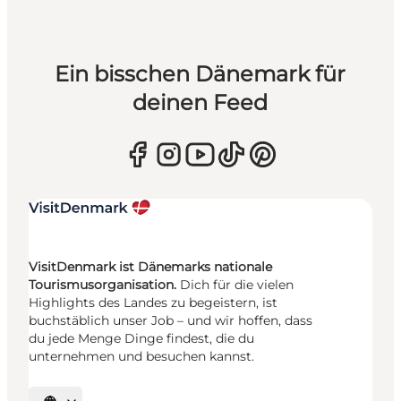
Ein bisschen Dänemark für
deinen Feed
VisitDenmark ist Dänemarks nationale
Tourismusorganisation.
Dich für die vielen
Highlights des Landes zu begeistern, ist
buchstäblich unser Job – und wir hoffen, dass
du jede Menge Dinge findest, die du
unternehmen und besuchen kannst.