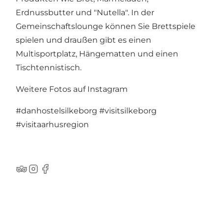
Erdnussbutter und "Nutella". In der
Gemeinschaftslounge können Sie Brettspiele
spielen und draußen gibt es einen
Multisportplatz, Hängematten und einen
Tischtennistisch.
Weitere Fotos auf Instagram
#danhostelsilkeborg
#visitsilkeborg
#visitaarhusregion
TripAdvisor
Instagram
Facebook