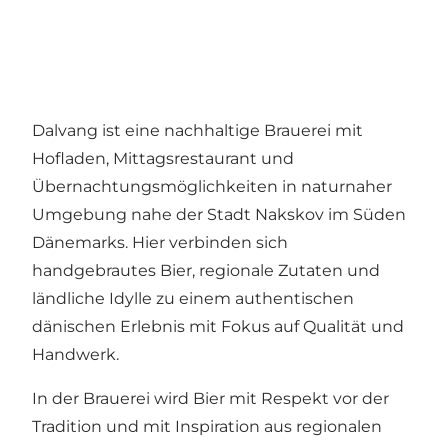
Dalvang ist eine nachhaltige Brauerei mit
Hofladen, Mittagsrestaurant und
Übernachtungsmöglichkeiten in naturnaher
Umgebung nahe der Stadt Nakskov im Süden
Dänemarks. Hier verbinden sich
handgebrautes Bier, regionale Zutaten und
ländliche Idylle zu einem authentischen
dänischen Erlebnis mit Fokus auf Qualität und
Handwerk.
In der Brauerei wird Bier mit Respekt vor der
Tradition und mit Inspiration aus regionalen