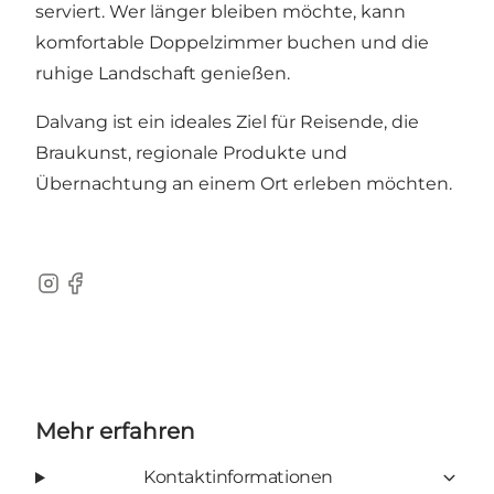
serviert. Wer länger bleiben möchte, kann
komfortable Doppelzimmer buchen und die
ruhige Landschaft genießen.
Dalvang ist ein ideales Ziel für Reisende, die
Braukunst, regionale Produkte und
Übernachtung an einem Ort erleben möchten.
Instagram
Facebook
Mehr erfahren
Kontaktinformationen