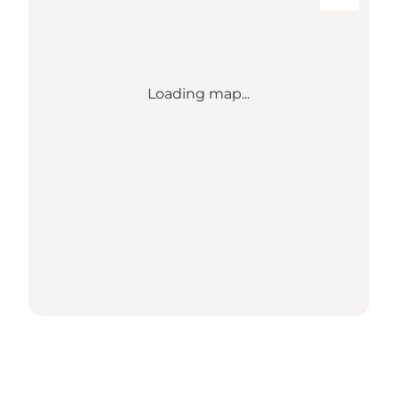
Loading map...