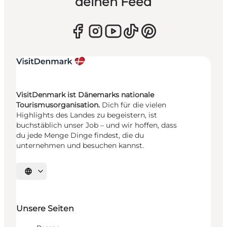
deinen Feed
VisitDenmark ist Dänemarks nationale
Tourismusorganisation.
Dich für die vielen
Highlights des Landes zu begeistern, ist
buchstäblich unser Job – und wir hoffen, dass
du jede Menge Dinge findest, die du
unternehmen und besuchen kannst.
Sprache auswählen
Unsere Seiten