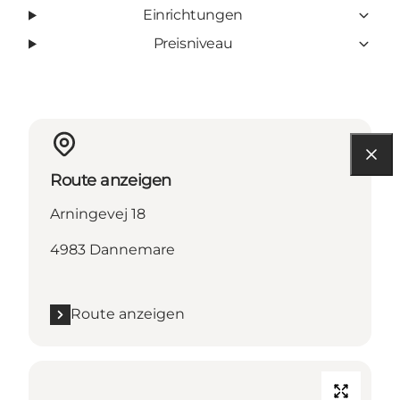
Einrichtungen
Preisniveau
Route anzeigen
Arningevej 18
4983 Dannemare
Route anzeigen