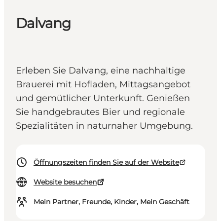
Dalvang
Erleben Sie Dalvang, eine nachhaltige
Brauerei mit Hofladen, Mittagsangebot
und gemütlicher Unterkunft. Genießen
Sie handgebrautes Bier und regionale
Spezialitäten in naturnaher Umgebung.
Öffnungszeiten finden Sie auf der Website
Website besuchen
Mein Partner, Freunde, Kinder, Mein Geschäft