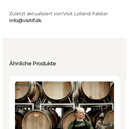
Zuletzt aktualisiert von:
Visit Lolland-Falster
info@visitlf.dk
Ähnliche Produkte
Restaurants