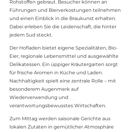
Rohstoffen gebraut. Besucher können an
Führungen und Bierverkostungen teilnehmen
und einen Einblick in die Braukunst erhalten.
Dabei erleben Sie die Leidenschaft, die hinter
jedem Sud steckt.
Der Hofladen bietet eigene Spezialitäten, Bio-
Eier, regionale Lebensmittel und ausgewählte
Delikatessen. Ein üppiger Kräutergarten sorgt
für frische Aromen in Küche und Laden.
Nachhaltigkeit spielt eine zentrale Rolle – mit
besonderem Augenmerk auf
Wiederverwendung und
verantwortungsbewusstes Wirtschaften.
Zum Mittag werden saisonale Gerichte aus
lokalen Zutaten in gemütlicher Atmosphäre