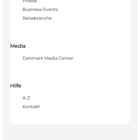
Presse
Business Events
Reisebranche
Media
Denmark Media Center
Hilfe
A-Z
Kontakt