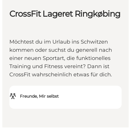
CrossFit Lageret Ringkøbing
Möchtest du im Urlaub ins Schwitzen
kommen oder suchst du generell nach
einer neuen Sportart, die funktionelles
Training und Fitness vereint? Dann ist
CrossFit wahrscheinlich etwas für dich.
Freunde, Mir selbst