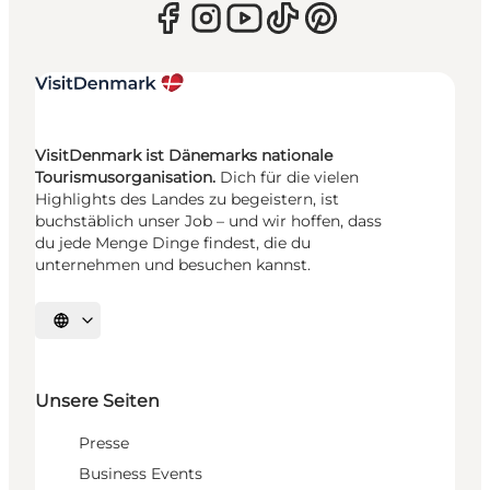
VisitDenmark ist Dänemarks nationale
Tourismusorganisation.
Dich für die vielen
Highlights des Landes zu begeistern, ist
buchstäblich unser Job – und wir hoffen, dass
du jede Menge Dinge findest, die du
unternehmen und besuchen kannst.
Sprache auswählen
Unsere Seiten
Presse
Business Events