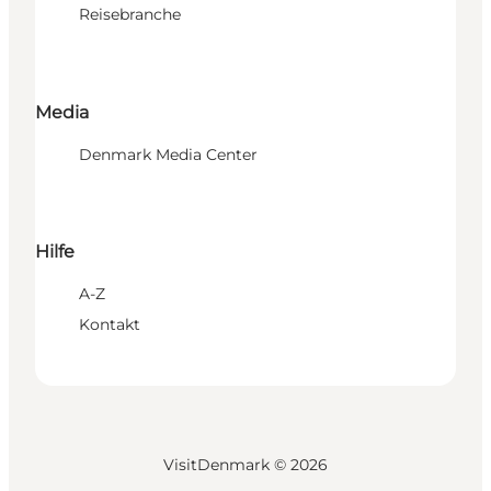
Reisebranche
Media
Denmark Media Center
Hilfe
A-Z
Kontakt
VisitDenmark ©
2026