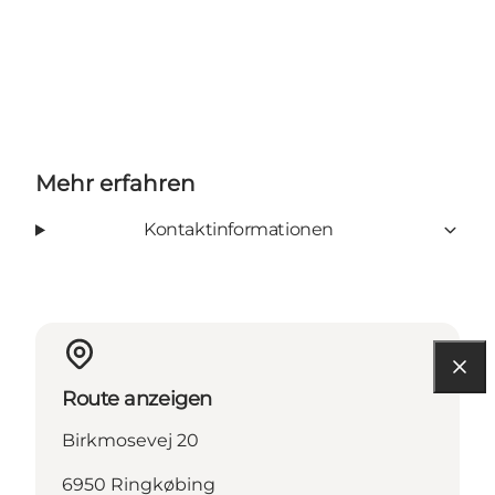
Mehr erfahren
Kontaktinformationen
Route anzeigen
Birkmosevej 20
6950 Ringkøbing