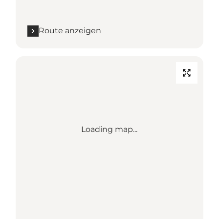
Route anzeigen
Loading map...