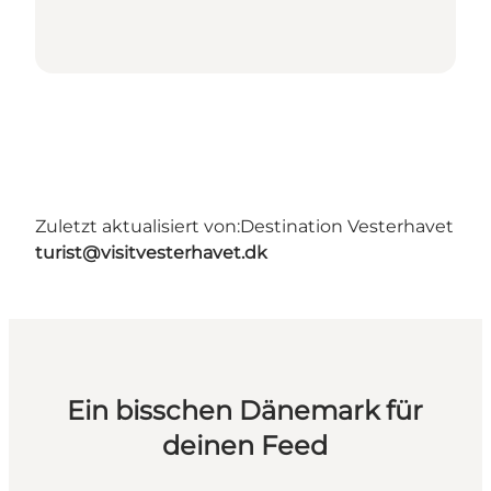
Zuletzt aktualisiert von:
Destination Vesterhavet
turist@visitvesterhavet.dk
Ein bisschen Dänemark für
deinen Feed