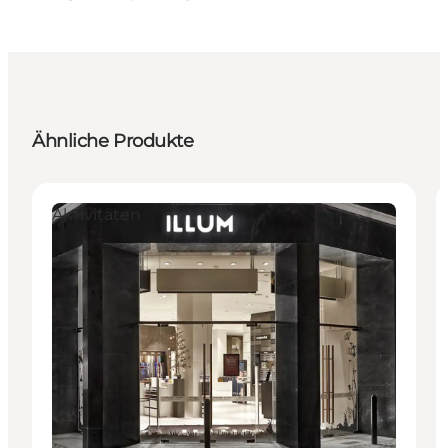
Ähnliche Produkte
Aktivitäten