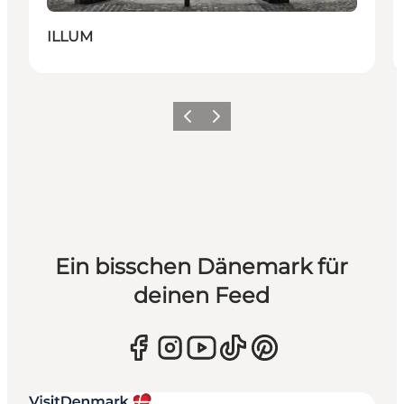
ILLUM
Zurück
Weiter
Ein bisschen Dänemark für
deinen Feed