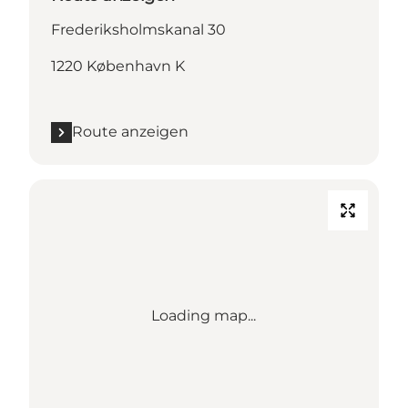
Frederiksholmskanal 30
1220 København K
Route anzeigen
Loading map...