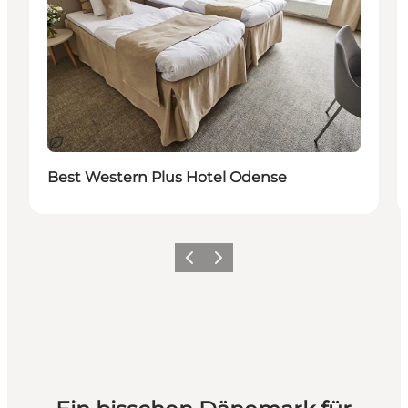
Nachhaltig
Best Western Plus Hotel Odense
Zurück
Weiter