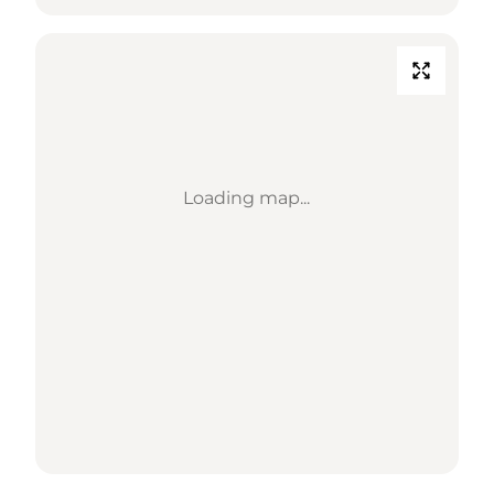
Loading map...