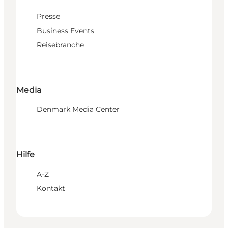
Presse
Business Events
Reisebranche
Media
Denmark Media Center
Hilfe
A-Z
Kontakt