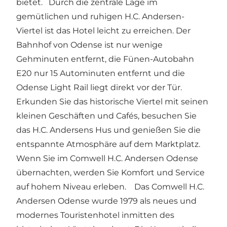
bietet. Durch die zentrale Lage im
gemütlichen und ruhigen H.C. Andersen-
Viertel ist das Hotel leicht zu erreichen. Der
Bahnhof von Odense ist nur wenige
Gehminuten entfernt, die Fünen-Autobahn
E20 nur 15 Autominuten entfernt und die
Odense Light Rail liegt direkt vor der Tür.
Erkunden Sie das historische Viertel mit seinen
kleinen Geschäften und Cafés, besuchen Sie
das H.C. Andersens Hus und genießen Sie die
entspannte Atmosphäre auf dem Marktplatz.
Wenn Sie im Comwell H.C. Andersen Odense
übernachten, werden Sie Komfort und Service
auf hohem Niveau erleben. Das Comwell H.C.
Andersen Odense wurde 1979 als neues und
modernes Touristenhotel inmitten des