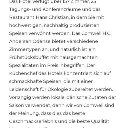
Das Hotel verfügt über 157 Zimmer, 25
Tagungs- und Konferenzräume und das
Restaurant Hans Christian, in dem Sie mit
hochwertigen, nachhaltig produzierten
Speisen verwöhnt werden. Das Comwell H.C.
Andersen Odense bietet verschiedene
Zimmertypen an, und natürlich ist ein
Frühstücksbuffet mit hausgemachten
Spezialitäten im Preis inbegriffen. Der
Küchenchef des Hotels konzentriert sich auf
schmackhafte Speisen, die mit einer
Leidenschaft für Ökologie zubereitet werden.
Vorrangig werden lokale, dänische Zutaten der
Saison verwendet, denn wir von Comwell sind
der Meinung, dass dies das beste
Geschmackserlebnis und die beste Qualität