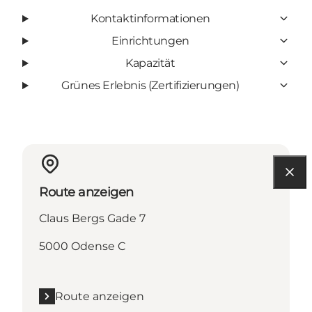
Kontaktinformationen
Einrichtungen
Kapazität
Grünes Erlebnis (Zertifizierungen)
Route anzeigen
Claus Bergs Gade 7
5000 Odense C
Route anzeigen