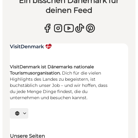
Ein bisschen Dänemark für
deinen Feed
VisitDenmark ist Dänemarks nationale
Tourismusorganisation.
Dich für die vielen
Highlights des Landes zu begeistern, ist
buchstäblich unser Job – und wir hoffen, dass
du jede Menge Dinge findest, die du
unternehmen und besuchen kannst.
Sprache auswählen
Unsere Seiten