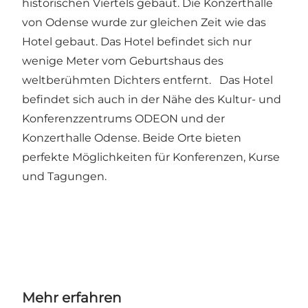
historischen Viertels gebaut. Die Konzerthalle
von Odense wurde zur gleichen Zeit wie das
Hotel gebaut. Das Hotel befindet sich nur
wenige Meter vom Geburtshaus des
weltberühmten Dichters entfernt. Das Hotel
befindet sich auch in der Nähe des Kultur- und
Konferenzzentrums ODEON und der
Konzerthalle Odense. Beide Orte bieten
perfekte Möglichkeiten für Konferenzen, Kurse
und Tagungen.
Mehr erfahren