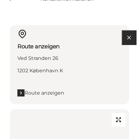
Route anzeigen
Ved Stranden 26
1202 København K
Route anzeigen