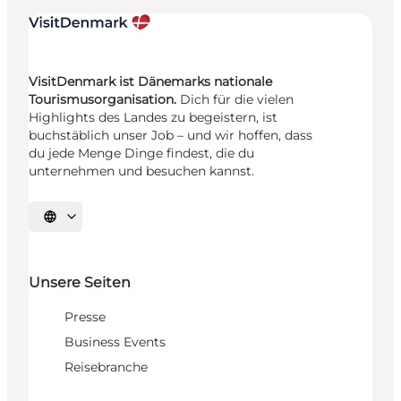
VisitDenmark ist Dänemarks nationale
Tourismusorganisation.
Dich für die vielen
Highlights des Landes zu begeistern, ist
buchstäblich unser Job – und wir hoffen, dass
du jede Menge Dinge findest, die du
unternehmen und besuchen kannst.
Sprache auswählen
Unsere Seiten
Presse
Business Events
Reisebranche