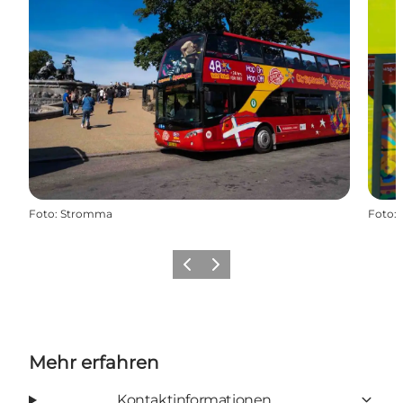
Foto
:
Stromma
Foto
:
Zurück
Weiter
Mehr erfahren
Kontaktinformationen