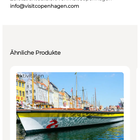
info@visitcopenhagen.com
Ähnliche Produkte
Aktivitäten