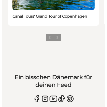
Canal Tours' Grand Tour of Copenhagen
Zurück
Weiter
Ein bisschen Dänemark für
deinen Feed