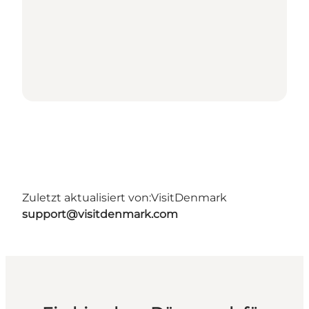
Zuletzt aktualisiert von:
VisitDenmark
support@visitdenmark.com