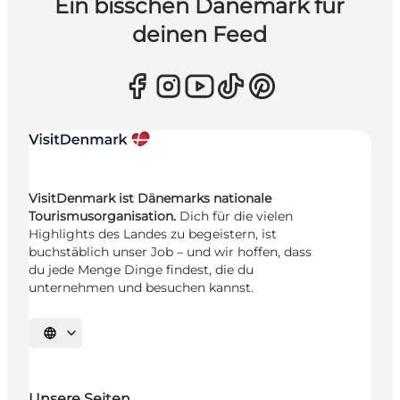
Ein bisschen Dänemark für
deinen Feed
VisitDenmark ist Dänemarks nationale
Tourismusorganisation.
Dich für die vielen
Highlights des Landes zu begeistern, ist
buchstäblich unser Job – und wir hoffen, dass
du jede Menge Dinge findest, die du
unternehmen und besuchen kannst.
Sprache auswählen
Unsere Seiten