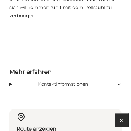
sich willkommen fühlt mit dem Rollstuhl zu
verbringen.
Mehr erfahren
Kontaktinformationen
Route anzeigen