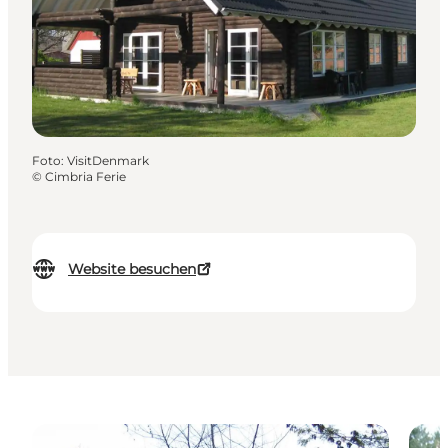
Foto
:
VisitDenmark
©
Cimbria Ferie
Website besuchen