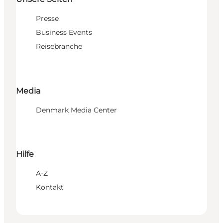
Presse
Business Events
Reisebranche
Media
Denmark Media Center
Hilfe
A-Z
Kontakt