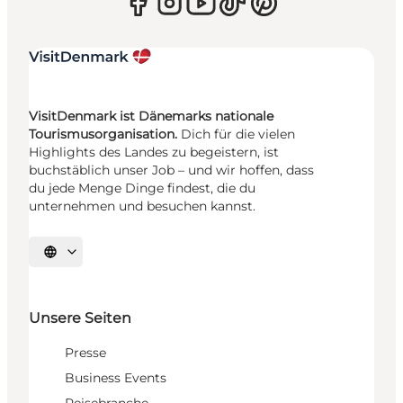
VisitDenmark ist Dänemarks nationale
Tourismusorganisation.
Dich für die vielen
Highlights des Landes zu begeistern, ist
buchstäblich unser Job – und wir hoffen, dass
du jede Menge Dinge findest, die du
unternehmen und besuchen kannst.
Sprache auswählen
Unsere Seiten
Presse
Business Events
Reisebranche