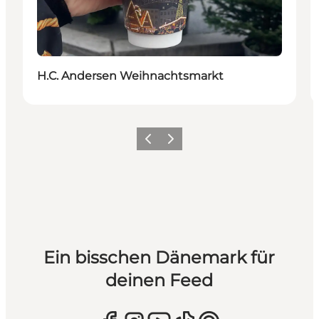
H.C. Andersen Weihnachtsmarkt
Zurück
Weiter
Ein bisschen Dänemark für
deinen Feed