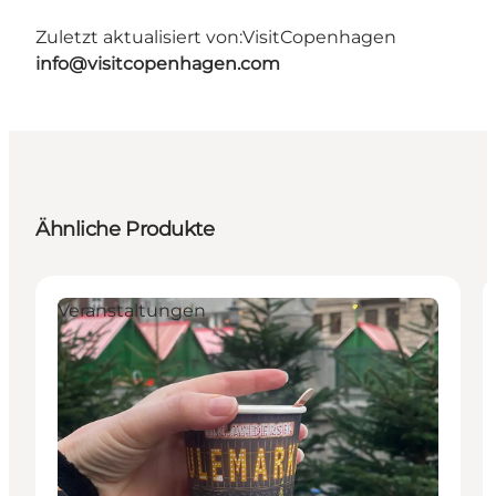
Zuletzt aktualisiert von:
VisitCopenhagen
info@visitcopenhagen.com
Ähnliche Produkte
Veranstaltungen