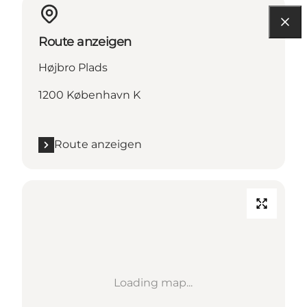
Route anzeigen
Højbro Plads
1200 København K
Route anzeigen
Loading map...