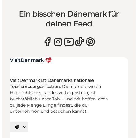
Ein bisschen Dänemark für
deinen Feed
VisitDenmark ist Dänemarks nationale
Tourismusorganisation.
Dich für die vielen
Highlights des Landes zu begeistern, ist
buchstäblich unser Job – und wir hoffen, dass
du jede Menge Dinge findest, die du
unternehmen und besuchen kannst.
Sprache auswählen