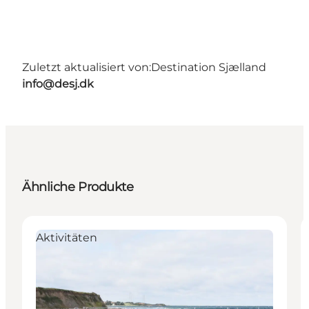
Zuletzt aktualisiert von:
Destination Sjælland
info@desj.dk
Ähnliche Produkte
Aktivitäten