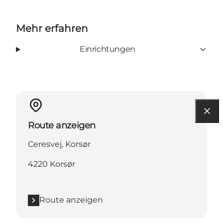
Mehr erfahren
Einrichtungen
Route anzeigen
Ceresvej, Korsør
4220 Korsør
Route anzeigen