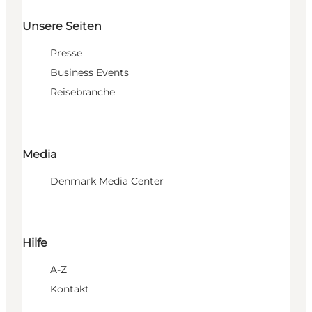
Unsere Seiten
Presse
Business Events
Reisebranche
Media
Denmark Media Center
Hilfe
A-Z
Kontakt