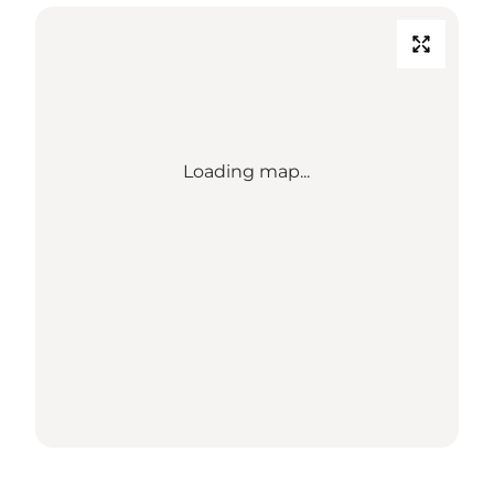
Loading map...