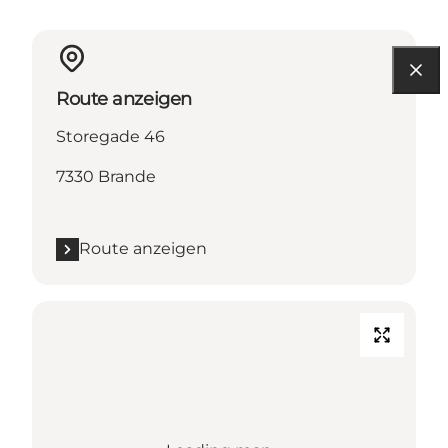
Route anzeigen
Storegade 46
7330 Brande
Route anzeigen