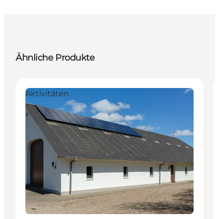
Ähnliche Produkte
Aktivitäten