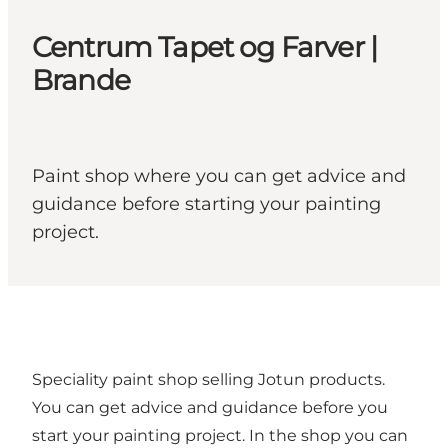
Centrum Tapet og Farver |
Brande
Paint shop where you can get advice and
guidance before starting your painting
project.
Speciality paint shop selling Jotun products.
You can get advice and guidance before you
start your painting project. In the shop you can