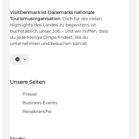
VisitDenmark ist Dänemarks nationale
Tourismusorganisation.
Dich für die vielen
Highlights des Landes zu begeistern, ist
buchstäblich unser Job – und wir hoffen, dass
du jede Menge Dinge findest, die du
unternehmen und besuchen kannst.
Sprache auswählen
Unsere Seiten
Presse
Business Events
Reisebranche