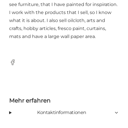
see furniture, that I have painted for inspiration.
I work with the products that I sell, so I know
what it is about. I also sell oilcloth, arts and
crafts, hobby articles, fresco paint, curtains,
mats and have a large wall paper area.
Facebook
Mehr erfahren
Kontaktinformationen