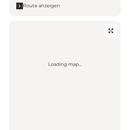
Route anzeigen
Loading map...