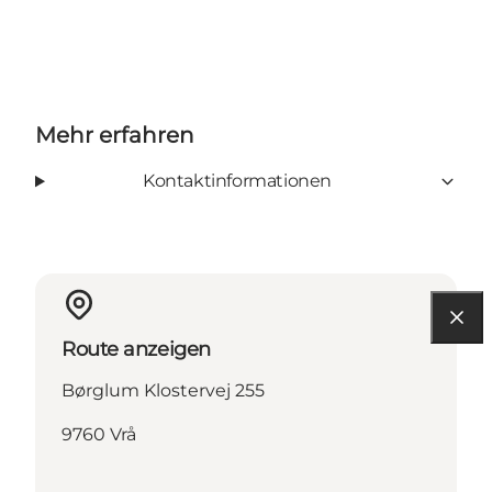
Mehr erfahren
Kontaktinformationen
Route anzeigen
Børglum Klostervej 255
9760 Vrå