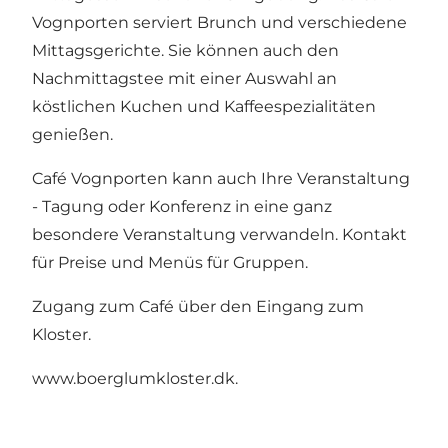
Vognporten serviert Brunch und verschiedene
Mittagsgerichte. Sie können auch den
Nachmittagstee mit einer Auswahl an
köstlichen Kuchen und Kaffeespezialitäten
genießen.
Café Vognporten kann auch Ihre Veranstaltung
- Tagung oder Konferenz in eine ganz
besondere Veranstaltung verwandeln. Kontakt
für Preise und Menüs für Gruppen.
Zugang zum Café über den Eingang zum
Kloster.
www.boerglumkloster.dk.