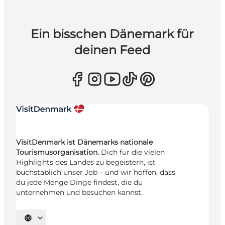
Ein bisschen Dänemark für
deinen Feed
VisitDenmark ist Dänemarks nationale
Tourismusorganisation.
Dich für die vielen
Highlights des Landes zu begeistern, ist
buchstäblich unser Job – und wir hoffen, dass
du jede Menge Dinge findest, die du
unternehmen und besuchen kannst.
Sprache auswählen