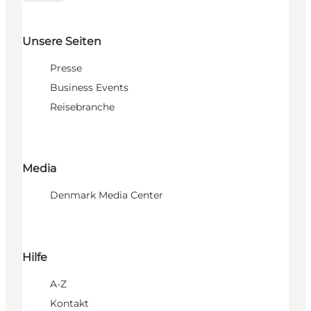
Unsere Seiten
Presse
Business Events
Reisebranche
Media
Denmark Media Center
Hilfe
A-Z
Kontakt