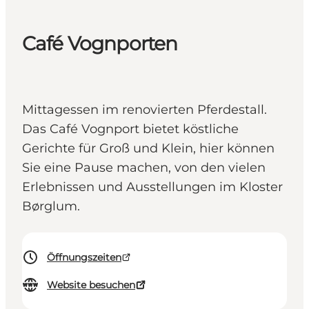
Café Vognporten
Mittagessen im renovierten Pferdestall.
Das Café Vognport bietet köstliche
Gerichte für Groß und Klein, hier können
Sie eine Pause machen, von den vielen
Erlebnissen und Ausstellungen im Kloster
Børglum.
Öffnungszeiten
Website besuchen