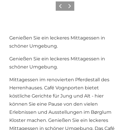
Zurück
Weiter
Genießen Sie ein leckeres Mittagessen in
schöner Umgebung.
Genießen Sie ein leckeres Mittagessen in
schöner Umgebung.
Mittagessen im renovierten Pferdestall des
Herrenhauses. Café Vognporten bietet
köstliche Gerichte für Jung und Alt - hier
können Sie eine Pause von den vielen
Erlebnissen und Ausstellungen im Børglum
Kloster machen. Genießen Sie ein leckeres
Mittagessen in schöner Umgebung. Das Café