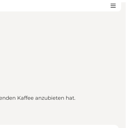
ckenden Kaffee anzubieten hat.