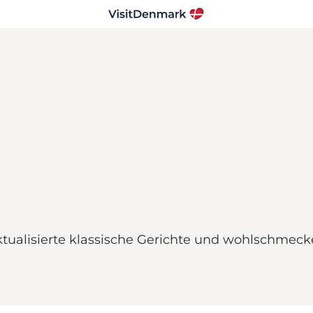
s aktualisierte klassische Gerichte und wohlschme