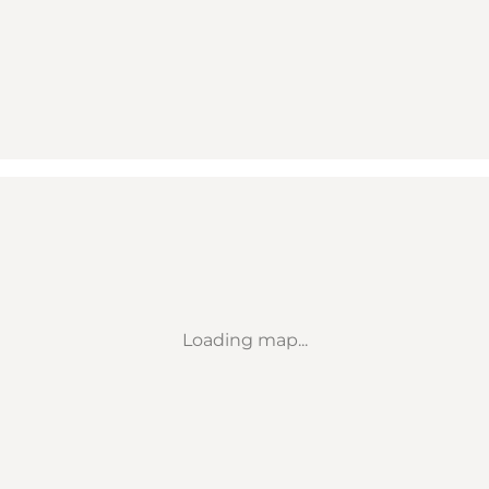
Loading map...