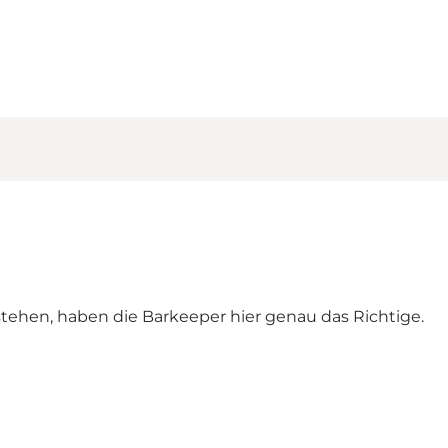
 stehen, haben die Barkeeper hier genau das Richtige.