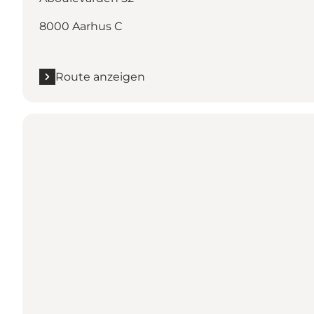
8000 Aarhus C
Route anzeigen