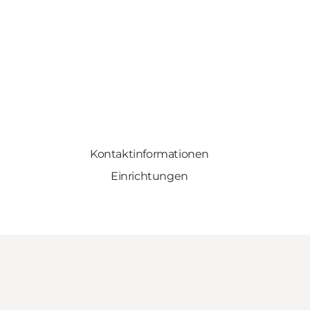
Kontaktinformationen
Einrichtungen