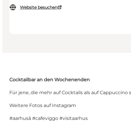
Website besuchen
Cocktailbar an den Wochenenden
Für jene, die mehr auf Cocktails als auf Cappuccino
Weitere Fotos auf Instagram
#aarhuså
#cafeviggo
#visitaarhus