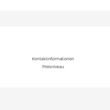
Kontaktinformationen
Preisniveau