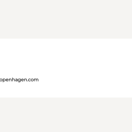
tcopenhagen.com