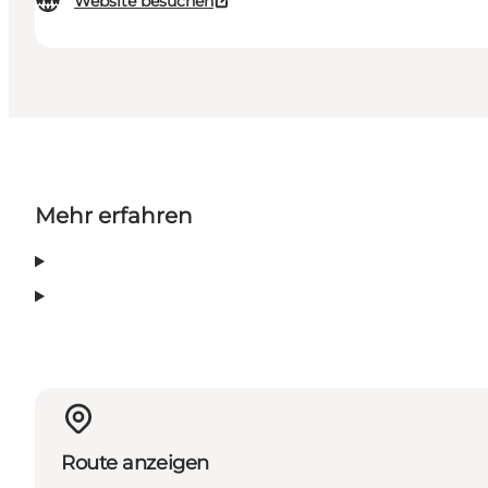
Website besuchen
Mehr erfahren
Route anzeigen