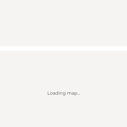
Loading map...