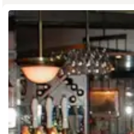
Restaurants