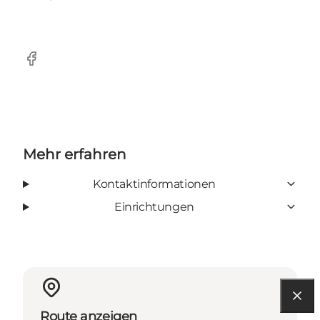
Facebook
Mehr erfahren
Kontaktinformationen
Einrichtungen
Route anzeigen