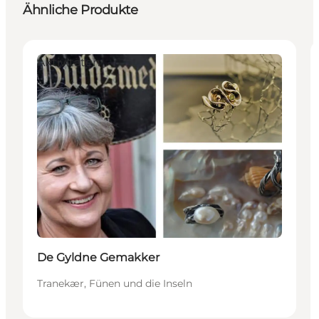
Ähnliche Produkte
Aktivitäten
De Gyldne Gemakker
Tranekær, Fünen und die Inseln