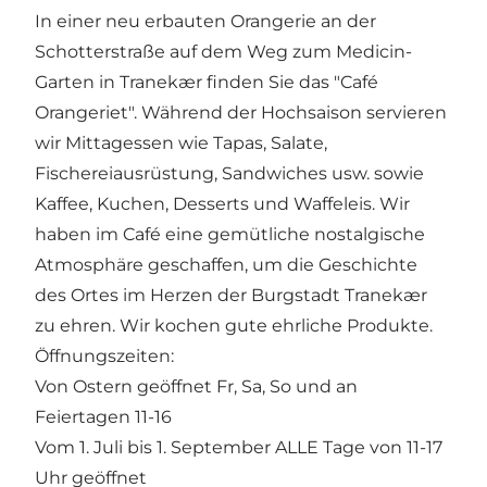
In einer neu erbauten Orangerie an der
Schotterstraße auf dem Weg zum Medicin-
Garten in Tranekær finden Sie das "Café
Orangeriet". Während der Hochsaison servieren
wir Mittagessen wie Tapas, Salate,
Fischereiausrüstung, Sandwiches usw. sowie
Kaffee, Kuchen, Desserts und Waffeleis. Wir
haben im Café eine gemütliche nostalgische
Atmosphäre geschaffen, um die Geschichte
des Ortes im Herzen der Burgstadt Tranekær
zu ehren. Wir kochen gute ehrliche Produkte.
Öffnungszeiten:
Von Ostern geöffnet Fr, Sa, So und an
Feiertagen 11-16
Vom 1. Juli bis 1. September ALLE Tage von 11-17
Uhr geöffnet