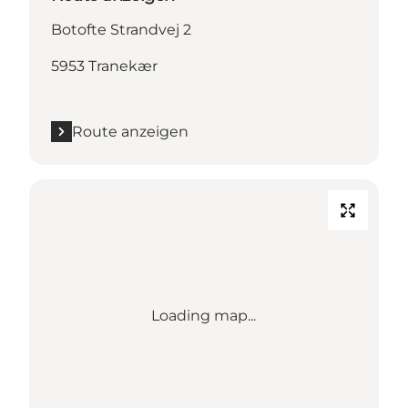
Botofte Strandvej 2
5953 Tranekær
Route anzeigen
Loading map...