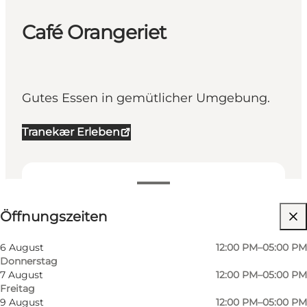
Café Orangeriet
Gutes Essen in gemütlicher Umgebung.
Tranekær Erleben
Öffnungszeiten anzeigen
Öffnungszeiten
Website besuchen
6 August
12:00 PM–05:00 PM
Donnerstag
7 August
12:00 PM–05:00 PM
Freitag
9 August
12:00 PM–05:00 PM