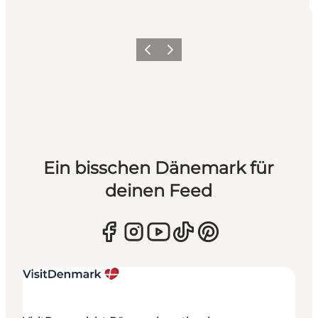
Zurück
Weiter
Ein bisschen Dänemark für
deinen Feed