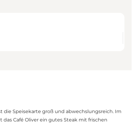
st die Speisekarte groß und abwechslungsreich. Im
das Café Oliver ein gutes Steak mit frischen