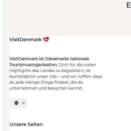
E
VisitDenmark ist Dänemarks nationale
Tourismusorganisation.
Dich für die vielen
Highlights des Landes zu begeistern, ist
buchstäblich unser Job – und wir hoffen, dass
du jede Menge Dinge findest, die du
unternehmen und besuchen kannst.
Sprache auswählen
Unsere Seiten