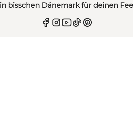
in bisschen Dänemark für deinen Fe