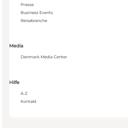
Presse
Business Events
Reisebranche
Media
Denmark Media Center
Hilfe
A-Z
Kontakt