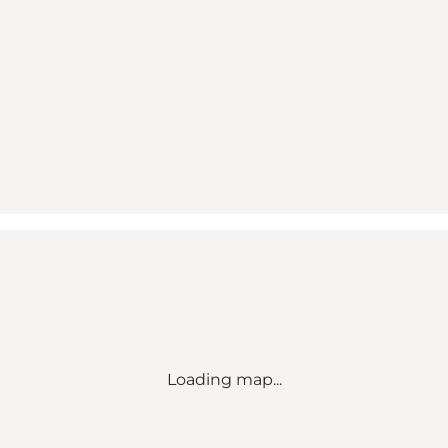
Loading map...