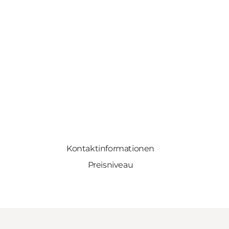
Kontaktinformationen
Preisniveau