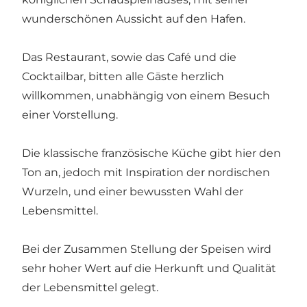
wunderschönen Aussicht auf den Hafen.
Das Restaurant, sowie das Café und die
Cocktailbar, bitten alle Gäste herzlich
willkommen, unabhängig von einem Besuch
einer Vorstellung.
Die klassische französische Küche gibt hier den
Ton an, jedoch mit Inspiration der nordischen
Wurzeln, und einer bewussten Wahl der
Lebensmittel.
Bei der Zusammen Stellung der Speisen wird
sehr hoher Wert auf die Herkunft und Qualität
der Lebensmittel gelegt.