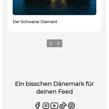
Der Schwarze Diamant
Zurück
Weiter
Ein bisschen Dänemark für
deinen Feed