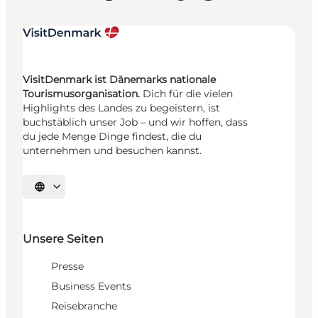
VisitDenmark ist Dänemarks nationale
Tourismusorganisation.
Dich für die vielen
Highlights des Landes zu begeistern, ist
buchstäblich unser Job – und wir hoffen, dass
du jede Menge Dinge findest, die du
unternehmen und besuchen kannst.
Sprache auswählen
Unsere Seiten
Presse
Business Events
Reisebranche