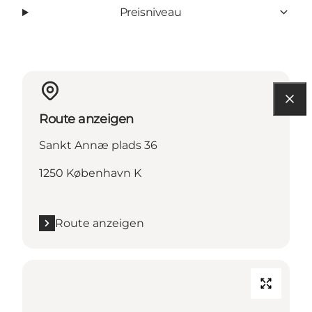
Preisniveau
Route anzeigen
Sankt Annæ plads 36
1250 København K
Route anzeigen