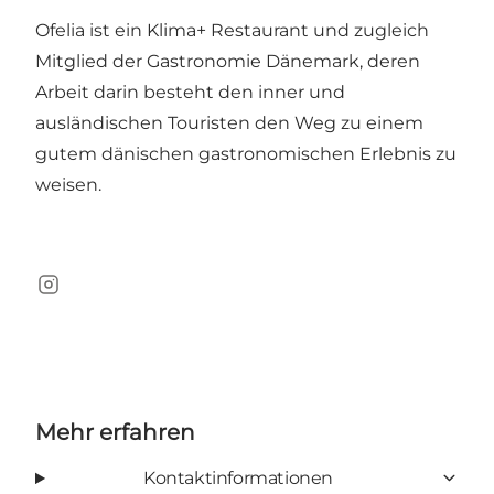
Ofelia ist ein Klima+ Restaurant und zugleich
Mitglied der Gastronomie Dänemark, deren
Arbeit darin besteht den inner und
ausländischen Touristen den Weg zu einem
gutem dänischen gastronomischen Erlebnis zu
weisen.
Instagram
Mehr erfahren
Kontaktinformationen