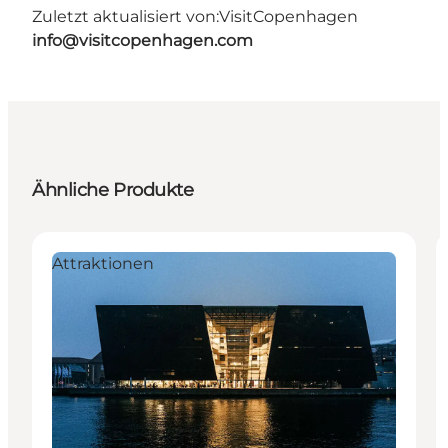
Zuletzt aktualisiert von:
VisitCopenhagen
info@visitcopenhagen.com
Ähnliche Produkte
Attraktionen