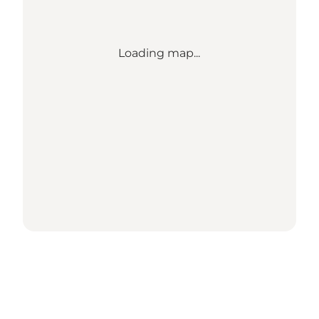
Loading map...