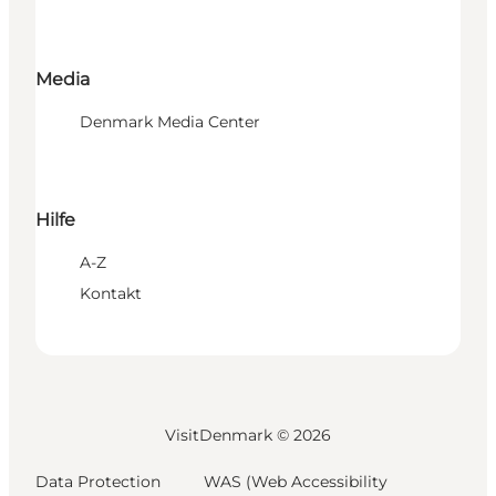
Media
Denmark Media Center
Hilfe
A-Z
Kontakt
VisitDenmark ©
2026
Data Protection
WAS (Web Accessibility