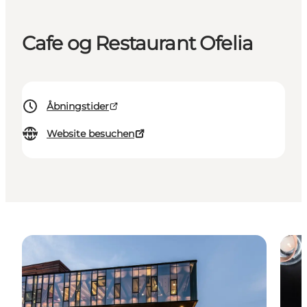
Cafe og Restaurant Ofelia
Åbningstider
Website besuchen